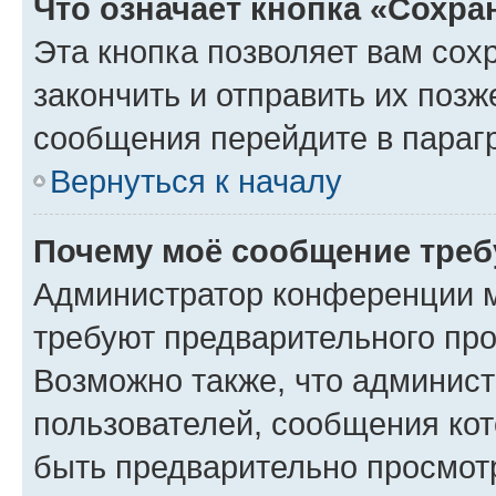
Что означает кнопка «Сохр
Эта кнопка позволяет вам сох
закончить и отправить их позж
сообщения перейдите в параг
Вернуться к началу
Почему моё сообщение треб
Администратор конференции м
требуют предварительного про
Возможно также, что админист
пользователей, сообщения кот
быть предварительно просмот