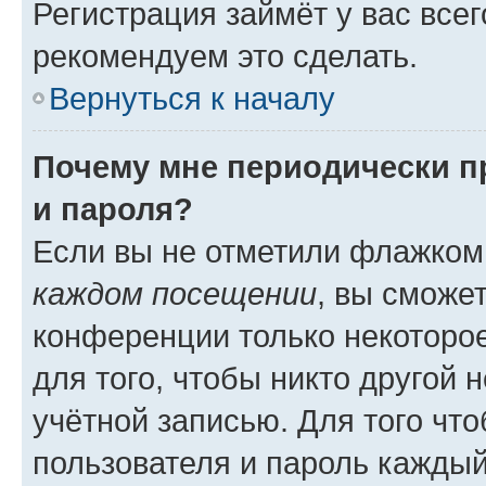
Регистрация займёт у вас всег
рекомендуем это сделать.
Вернуться к началу
Почему мне периодически п
и пароля?
Если вы не отметили флажком
каждом посещении
, вы сможе
конференции только некоторое
для того, чтобы никто другой 
учётной записью. Для того чт
пользователя и пароль каждый