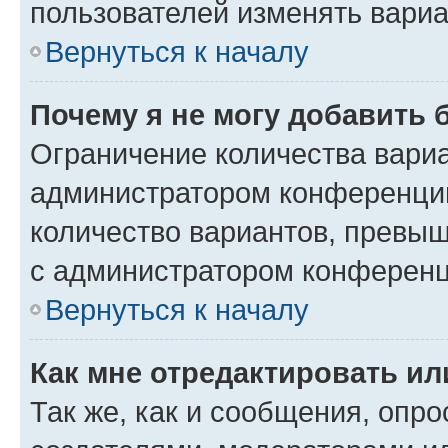
пользователей изменять вариа
Вернуться к началу
Почему я не могу добавить 
Ограничение количества вариа
администратором конференции
количество вариантов, превы
с администратором конференц
Вернуться к началу
Как мне отредактировать ил
Так же, как и сообщения, опро