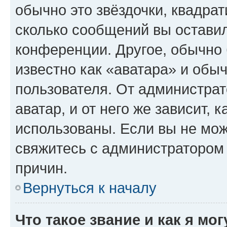
обычно это звёздочки, квадрат
сколько сообщений вы оставил
конференции. Другое, обычно 
известно как «аватара» и обы
пользователя. От администрат
аватар, и от него же зависит, 
использованы. Если вы не мож
свяжитесь с администратором
причин.
Вернуться к началу
Что такое звание и как я мо