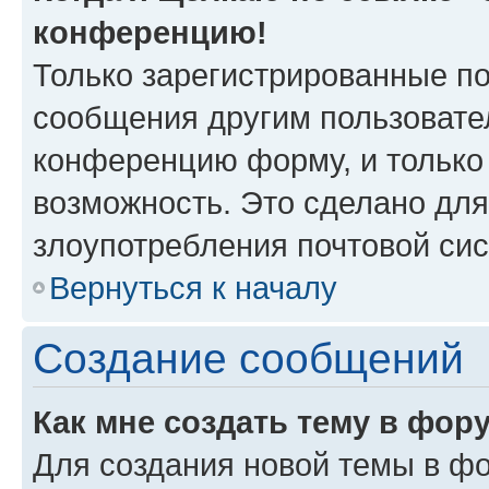
конференцию!
Только зарегистрированные по
сообщения другим пользовате
конференцию форму, и только
возможность. Это сделано для
злоупотребления почтовой си
Вернуться к началу
Создание сообщений
Как мне создать тему в фор
Для создания новой темы в ф