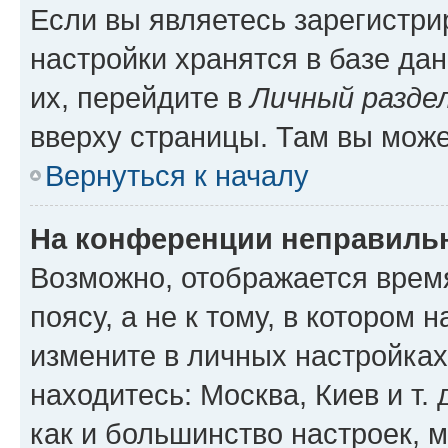
Если вы являетесь зарегистр
настройки хранятся в базе да
их, перейдите в
Личный разде
вверху страницы. Там вы може
Вернуться к началу
На конференции неправиль
Возможно, отображается врем
поясу, а не к тому, в котором 
измените в личных настройках 
находитесь: Москва, Киев и т. 
как и большинство настроек, 