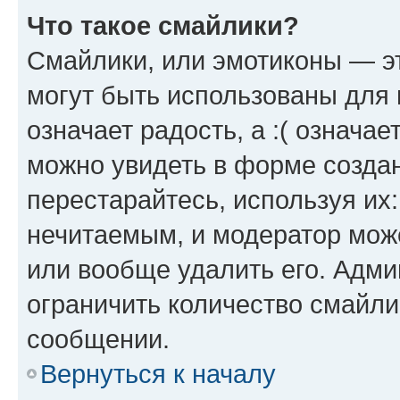
Что такое смайлики?
Смайлики, или эмотиконы — эт
могут быть использованы для 
означает радость, а :( означа
можно увидеть в форме созда
перестарайтесь, используя их
нечитаемым, и модератор мож
или вообще удалить его. Адм
ограничить количество смайли
сообщении.
Вернуться к началу