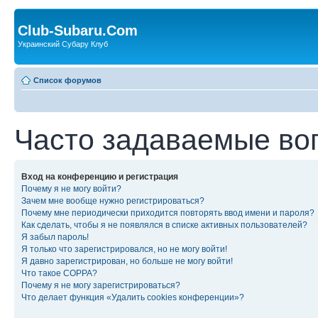
Club-Subaru.Com
Украинский Субару Клуб
Список форумов
Часто задаваемые во
Вход на конференцию и регистрация
Почему я не могу войти?
Зачем мне вообще нужно регистрироваться?
Почему мне периодически приходится повторять ввод имени и пароля?
Как сделать, чтобы я не появлялся в списке активных пользователей?
Я забыл пароль!
Я только что зарегистрировался, но не могу войти!
Я давно зарегистрирован, но больше не могу войти!
Что такое COPPA?
Почему я не могу зарегистрироваться?
Что делает функция «Удалить cookies конференции»?