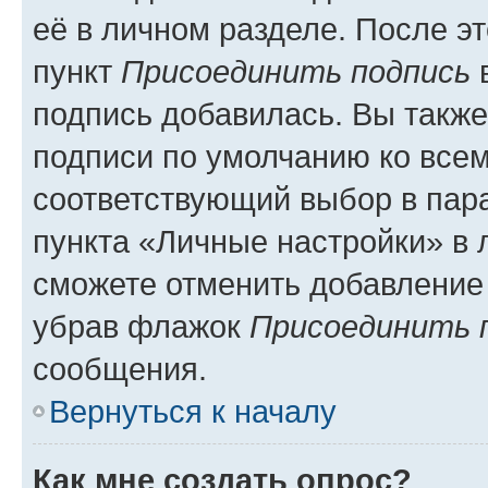
её в личном разделе. После э
пункт
Присоединить подпись
в
подпись добавилась. Вы такж
подписи по умолчанию ко все
соответствующий выбор в па
пункта «Личные настройки» в 
сможете отменить добавление
убрав флажок
Присоединить 
сообщения.
Вернуться к началу
Как мне создать опрос?