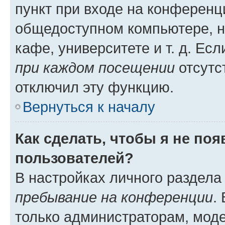
пункт при входе на конференц
общедоступном компьютере, н
кафе, университете и т. д. Есл
при каждом посещении
отсутст
отключил эту функцию.
Вернуться к началу
Как сделать, чтобы я не по
пользователей?
В настройках личного раздел
пребывание на конференции
.
только администраторам, моде