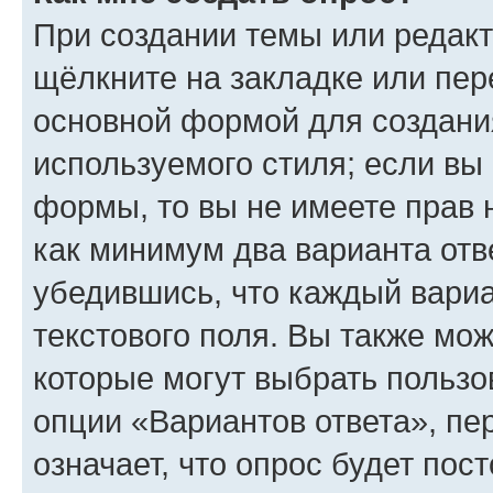
При создании темы или редак
щёлкните на закладке или пе
основной формой для создани
используемого стиля; если вы 
формы, то вы не имеете прав 
как минимум два варианта отв
убедившись, что каждый вариа
текстового поля. Вы также мож
которые могут выбрать пользо
опции «Вариантов ответа», пе
означает, что опрос будет пос