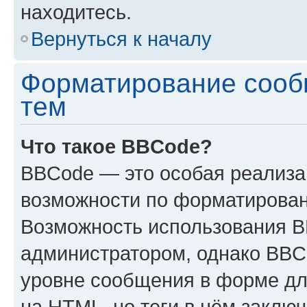
находитесь.
Вернуться к началу
Форматирование сооб
тем
Что такое BBCode?
BBCode — это особая реализ
возможности по форматирован
Возможность использования 
администратором, однако BBC
уровне сообщения в форме дл
на HTML, но теги в нём заключа