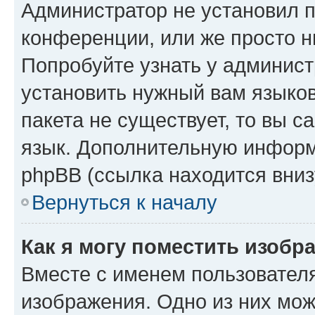
Администратор не установил 
конференции, или же просто н
Попробуйте узнать у админист
установить нужный вам языков
пакета не существует, то вы 
язык. Дополнительную информ
phpBB (ссылка находится вниз
Вернуться к началу
Как я могу поместить изобр
Вместе с именем пользователя
изображения. Одно из них мож