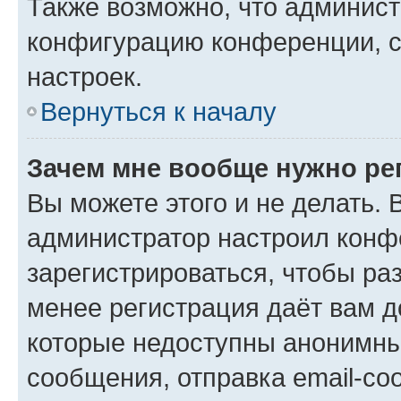
Также возможно, что админис
конфигурацию конференции, с
настроек.
Вернуться к началу
Зачем мне вообще нужно ре
Вы можете этого и не делать. В
администратор настроил конф
зарегистрироваться, чтобы ра
менее регистрация даёт вам 
которые недоступны анонимны
сообщения, отправка email-соо