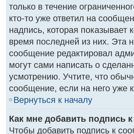
только в течение ограниченног
кто-то уже ответил на сообще
надпись, которая показывает к
время последней из них. Эта 
сообщение редактировал адми
могут сами написать о сделан
усмотрению. Учтите, что обыч
сообщение, если на него уже к
Вернуться к началу
Как мне добавить подпись 
Чтобы добавить подпись к со