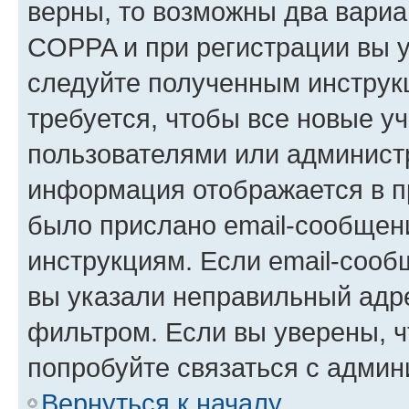
верны, то возможны два вариа
COPPA и при регистрации вы ук
следуйте полученным инструк
требуется, чтобы все новые у
пользователями или администр
информация отображается в п
было прислано email-сообщен
инструкциям. Если email-сооб
вы указали неправильный адре
фильтром. Если вы уверены, ч
попробуйте связаться с админ
Вернуться к началу