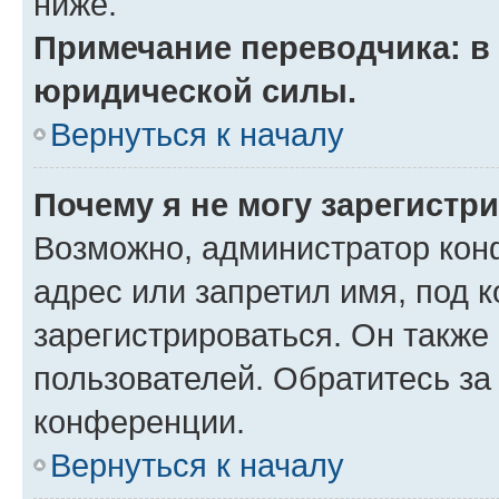
ниже.
Примечание переводчика: в 
юридической силы.
Вернуться к началу
Почему я не могу зарегистр
Возможно, администратор кон
адрес или запретил имя, под 
зарегистрироваться. Он также
пользователей. Обратитесь з
конференции.
Вернуться к началу