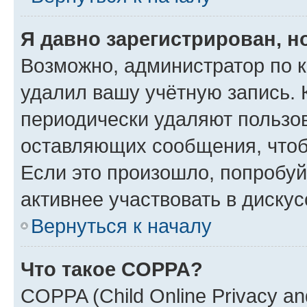
Я давно зарегистрирован, н
Возможно, администратор по к
удалил вашу учётную запись. 
периодически удаляют пользов
оставляющих сообщения, чтоб
Если это произошло, попробуй
активнее участвовать в дискус
Вернуться к началу
Что такое COPPA?
COPPA (Child Online Privacy and