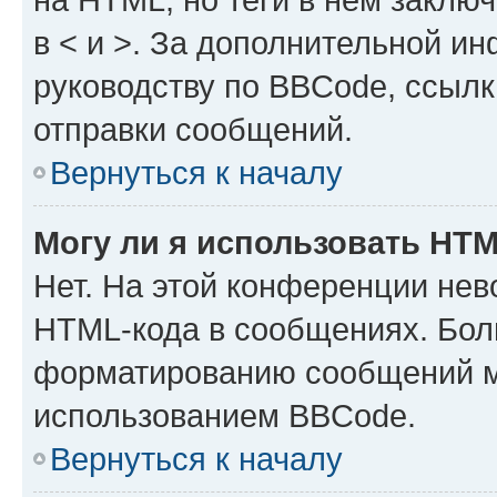
в < и >. За дополнительной и
руководству по BBCode, ссылк
отправки сообщений.
Вернуться к началу
Могу ли я использовать HT
Нет. На этой конференции нев
HTML-кода в сообщениях. Бол
форматированию сообщений м
использованием BBCode.
Вернуться к началу