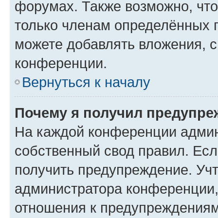
форумах. Также возможно, чт
только членам определённых г
можете добавлять вложения, 
конференции.
Вернуться к началу
Почему я получил предупре
На каждой конференции админ
собственный свод правил. Ес
получить предупреждение. Учт
администратора конференции, 
отношения к предупреждениям