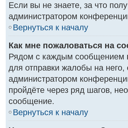
Если вы не знаете, за что по
администратором конференци
Вернуться к началу
Как мне пожаловаться на с
Рядом с каждым сообщением в
для отправки жалобы на него,
администратором конференции
пройдёте через ряд шагов, н
сообщение.
Вернуться к началу