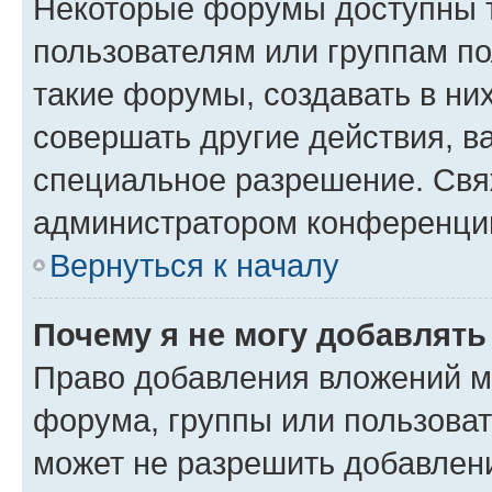
Некоторые форумы доступны 
пользователям или группам п
такие форумы, создавать в ни
совершать другие действия, в
специальное разрешение. Свя
администратором конференции
Вернуться к началу
Почему я не могу добавлят
Право добавления вложений м
форума, группы или пользова
может не разрешить добавлен