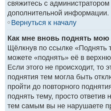
свяжитесь с администратором
дополнительной информации.
Вернуться к началу
Как мне вновь поднять мою
Щёлкнув по ссылке «Поднять 
можете «поднять» её в верхн
Если этого не происходит, то э
поднятия тем могла быть откл
пройти до повторного подняти
поднять тему, просто ответив 
тем самым вы не нарушаете п