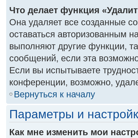
Что делает функция «Удали
Она удаляет все созданные co
оставаться авторизованным на
выполняют другие функции, т
сообщений, если эта возможн
Если вы испытываете трудност
конференции, возможно, удале
Вернуться к началу
Параметры и настройк
Как мне изменить мои настр