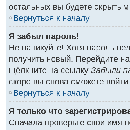
остальных вы будете скрытым
Вернуться к началу
Я забыл пароль!
Не паникуйте! Хотя пароль не
получить новый. Перейдите на
щёлкните на ссылку
Забыли п
скоро вы снова сможете войти
Вернуться к началу
Я только что зарегистрирова
Сначала проверьте свои имя п