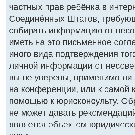
частных прав ребёнка в интерн
Соединённых Штатов, требующи
собирать информацию от несо
иметь на это письменное согл
иного вида подтверждения тог
личной информации от несове
вы не уверены, применимо ли 
на конференции, или к самой 
помощью к юрисконсульту. Об
не может давать рекомендаци
является объектом юридическ