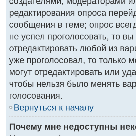
создателями, модераторами и
редактирования опроса перейд
сообщения в теме; опрос всег
не успел проголосовать, то вы
отредактировать любой из вари
уже проголосовал, то только 
могут отредактировать или уда
чтобы нельзя было менять вар
голосования.
Вернуться к началу
Почему мне недоступны не