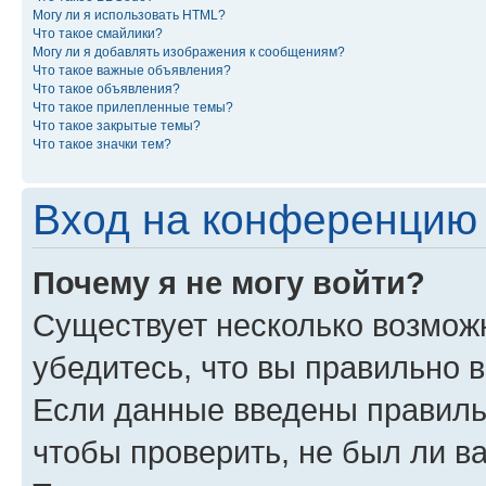
Могу ли я использовать HTML?
Что такое смайлики?
Могу ли я добавлять изображения к сообщениям?
Что такое важные объявления?
Что такое объявления?
Что такое прилепленные темы?
Что такое закрытые темы?
Что такое значки тем?
Вход на конференцию 
Почему я не могу войти?
Существует несколько возмож
убедитесь, что вы правильно 
Если данные введены правиль
чтобы проверить, не был ли в