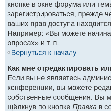
кнопке в окне форума или тем
зарегистрироваться, прежде ч
ваших прав доступа находится
Например: «Вы можете начина
опросах» и т. п.
Вернуться к началу
Как мне отредактировать и
Если вы не являетесь админи
конференции, вы можете редак
собственные сообщения. Вы м
щёлкнув по кнопке
Правка
в с