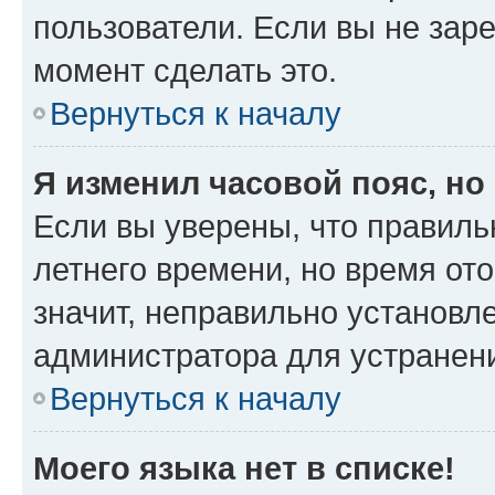
пользователи. Если вы не зар
момент сделать это.
Вернуться к началу
Я изменил часовой пояс, но
Если вы уверены, что правиль
летнего времени, но время от
значит, неправильно установл
администратора для устранен
Вернуться к началу
Моего языка нет в списке!