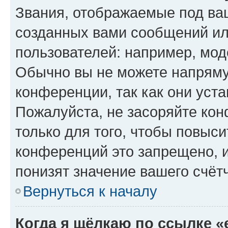
Звания, отображаемые под ва
созданных вами сообщений и
пользователей: например, мод
Обычно вы не можете напряму
конференции, так как они уст
Пожалуйста, не засоряйте к
только для того, чтобы повыс
конференций это запрещено, 
понизят значение вашего счёт
Вернуться к началу
Когда я щёлкаю по ссылке «e