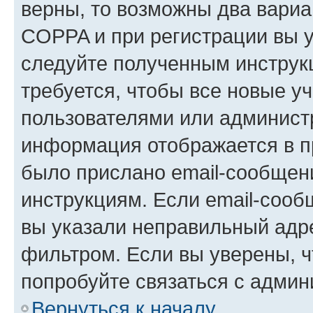
верны, то возможны два вариа
COPPA и при регистрации вы ук
следуйте полученным инструк
требуется, чтобы все новые у
пользователями или администр
информация отображается в п
было прислано email-сообщен
инструкциям. Если email-сооб
вы указали неправильный адре
фильтром. Если вы уверены, ч
попробуйте связаться с админ
Вернуться к началу