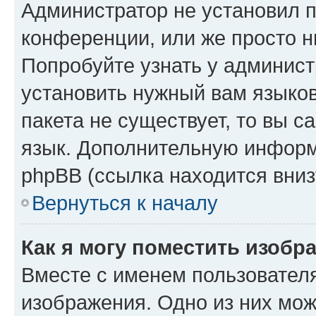
Администратор не установил 
конференции, или же просто н
Попробуйте узнать у админист
установить нужный вам языков
пакета не существует, то вы 
язык. Дополнительную информ
phpBB (ссылка находится вниз
Вернуться к началу
Как я могу поместить изобр
Вместе с именем пользователя
изображения. Одно из них мож