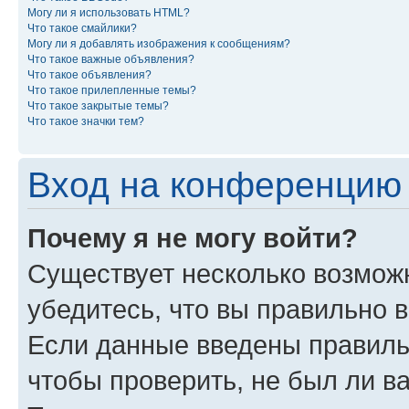
Могу ли я использовать HTML?
Что такое смайлики?
Могу ли я добавлять изображения к сообщениям?
Что такое важные объявления?
Что такое объявления?
Что такое прилепленные темы?
Что такое закрытые темы?
Что такое значки тем?
Вход на конференцию 
Почему я не могу войти?
Существует несколько возмож
убедитесь, что вы правильно 
Если данные введены правиль
чтобы проверить, не был ли в