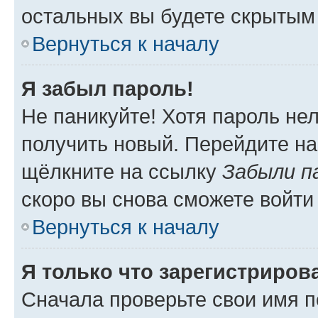
остальных вы будете скрытым
Вернуться к началу
Я забыл пароль!
Не паникуйте! Хотя пароль не
получить новый. Перейдите на
щёлкните на ссылку
Забыли п
скоро вы снова сможете войти
Вернуться к началу
Я только что зарегистрирова
Сначала проверьте свои имя п