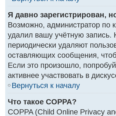
Я давно зарегистрирован, н
Возможно, администратор по к
удалил вашу учётную запись. 
периодически удаляют пользов
оставляющих сообщения, чтоб
Если это произошло, попробуй
активнее участвовать в дискус
Вернуться к началу
Что такое COPPA?
COPPA (Child Online Privacy and