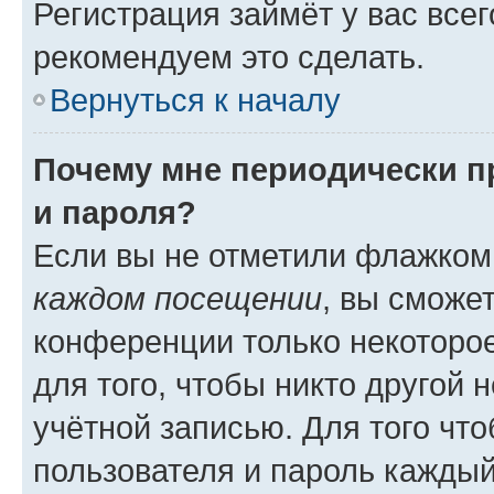
Регистрация займёт у вас всег
рекомендуем это сделать.
Вернуться к началу
Почему мне периодически п
и пароля?
Если вы не отметили флажком
каждом посещении
, вы сможе
конференции только некоторое
для того, чтобы никто другой 
учётной записью. Для того чт
пользователя и пароль каждый