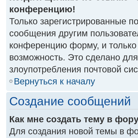
конференцию!
Только зарегистрированные по
сообщения другим пользовате
конференцию форму, и только
возможность. Это сделано для
злоупотребления почтовой си
Вернуться к началу
Создание сообщений
Как мне создать тему в фор
Для создания новой темы в ф