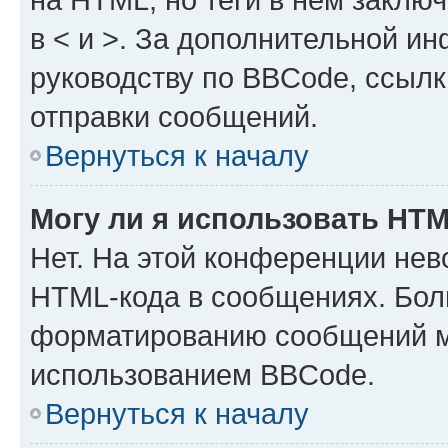
в < и >. За дополнительной и
руководству по BBCode, ссылк
отправки сообщений.
Вернуться к началу
Могу ли я использовать HT
Нет. На этой конференции нев
HTML-кода в сообщениях. Бол
форматированию сообщений м
использованием BBCode.
Вернуться к началу