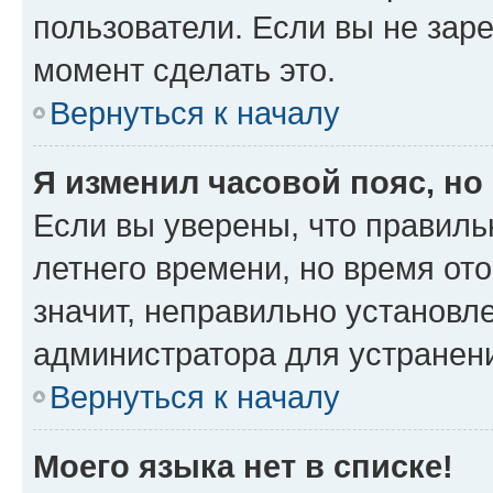
пользователи. Если вы не зар
момент сделать это.
Вернуться к началу
Я изменил часовой пояс, но
Если вы уверены, что правиль
летнего времени, но время от
значит, неправильно установл
администратора для устранен
Вернуться к началу
Моего языка нет в списке!