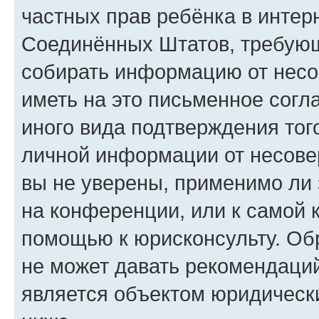
частных прав ребёнка в интерн
Соединённых Штатов, требующи
собирать информацию от несо
иметь на это письменное согл
иного вида подтверждения тог
личной информации от несове
вы не уверены, применимо ли 
на конференции, или к самой 
помощью к юрисконсульту. Об
не может давать рекомендаци
является объектом юридическ