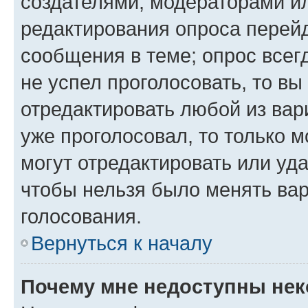
создателями, модераторами и
редактирования опроса перейд
сообщения в теме; опрос всег
не успел проголосовать, то вы
отредактировать любой из вари
уже проголосовал, то только 
могут отредактировать или уда
чтобы нельзя было менять вар
голосования.
Вернуться к началу
Почему мне недоступны не