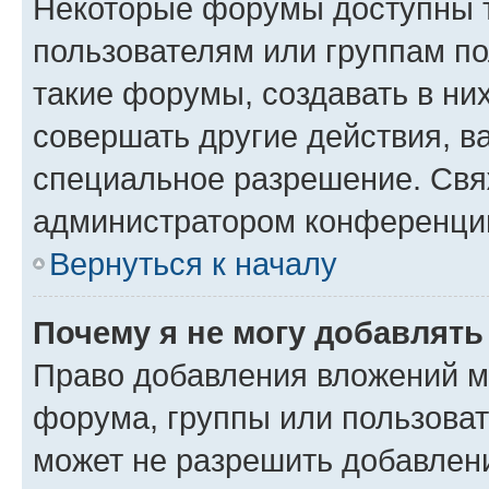
Некоторые форумы доступны 
пользователям или группам п
такие форумы, создавать в ни
совершать другие действия, в
специальное разрешение. Свя
администратором конференции
Вернуться к началу
Почему я не могу добавлят
Право добавления вложений м
форума, группы или пользова
может не разрешить добавлен