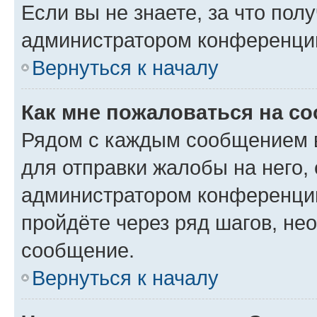
Если вы не знаете, за что по
администратором конференци
Вернуться к началу
Как мне пожаловаться на с
Рядом с каждым сообщением в
для отправки жалобы на него,
администратором конференции
пройдёте через ряд шагов, н
сообщение.
Вернуться к началу