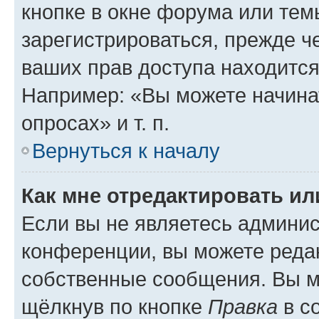
кнопке в окне форума или тем
зарегистрироваться, прежде ч
ваших прав доступа находится
Например: «Вы можете начина
опросах» и т. п.
Вернуться к началу
Как мне отредактировать и
Если вы не являетесь админи
конференции, вы можете редак
собственные сообщения. Вы м
щёлкнув по кнопке
Правка
в с