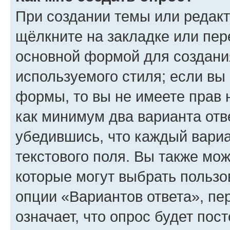
При создании темы или редак
щёлкните на закладке или пе
основной формой для создани
используемого стиля; если вы 
формы, то вы не имеете прав 
как минимум два варианта отв
убедившись, что каждый вариа
текстового поля. Вы также мож
которые могут выбрать пользо
опции «Вариантов ответа», пе
означает, что опрос будет пос