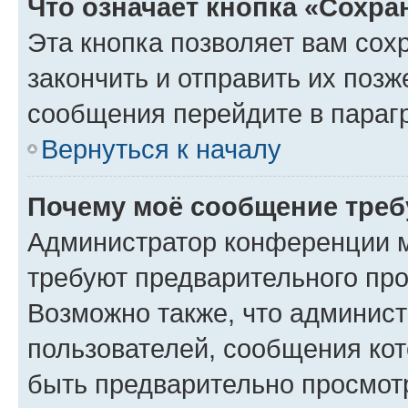
Что означает кнопка «Сохр
Эта кнопка позволяет вам сох
закончить и отправить их позж
сообщения перейдите в параг
Вернуться к началу
Почему моё сообщение треб
Администратор конференции м
требуют предварительного про
Возможно также, что админист
пользователей, сообщения кот
быть предварительно просмот