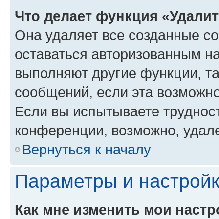
Что делает функция «Удали
Она удаляет все созданные co
оставаться авторизованным на
выполняют другие функции, т
сообщений, если эта возможн
Если вы испытываете трудност
конференции, возможно, удале
Вернуться к началу
Параметры и настройк
Как мне изменить мои настр