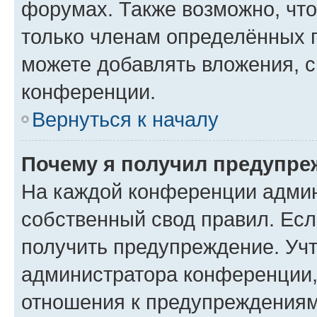
форумах. Также возможно, чт
только членам определённых г
можете добавлять вложения, 
конференции.
Вернуться к началу
Почему я получил предупре
На каждой конференции админ
собственный свод правил. Ес
получить предупреждение. Учт
администратора конференции, 
отношения к предупреждениям