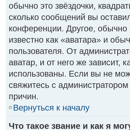
обычно это звёздочки, квадрат
сколько сообщений вы оставил
конференции. Другое, обычно 
известно как «аватара» и обы
пользователя. От администрат
аватар, и от него же зависит, 
использованы. Если вы не мож
свяжитесь с администратором
причин.
Вернуться к началу
Что такое звание и как я мо