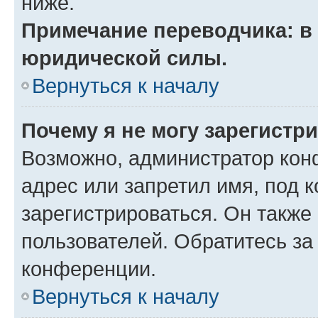
ниже.
Примечание переводчика: в 
юридической силы.
Вернуться к началу
Почему я не могу зарегистр
Возможно, администратор кон
адрес или запретил имя, под 
зарегистрироваться. Он также
пользователей. Обратитесь з
конференции.
Вернуться к началу