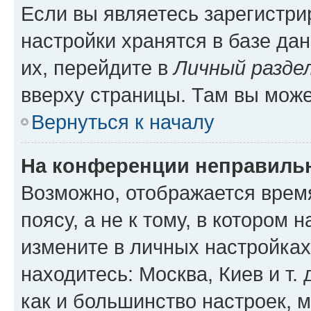
Если вы являетесь зарегистр
настройки хранятся в базе да
их, перейдите в
Личный разде
вверху страницы. Там вы може
Вернуться к началу
На конференции неправиль
Возможно, отображается врем
поясу, а не к тому, в котором 
измените в личных настройках 
находитесь: Москва, Киев и т. 
как и большинство настроек, 