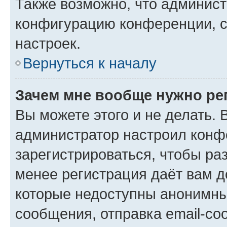
Также возможно, что админис
конфигурацию конференции, с
настроек.
Вернуться к началу
Зачем мне вообще нужно ре
Вы можете этого и не делать. В
администратор настроил конф
зарегистрироваться, чтобы ра
менее регистрация даёт вам 
которые недоступны анонимны
сообщения, отправка email-соо