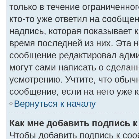
только в течение ограниченног
кто-то уже ответил на сообще
надпись, которая показывает к
время последней из них. Эта 
сообщение редактировал адми
могут сами написать о сделан
усмотрению. Учтите, что обыч
сообщение, если на него уже к
Вернуться к началу
Как мне добавить подпись 
Чтобы добавить подпись к со