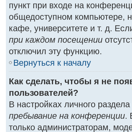
пункт при входе на конференц
общедоступном компьютере, н
кафе, университете и т. д. Есл
при каждом посещении
отсутст
отключил эту функцию.
Вернуться к началу
Как сделать, чтобы я не по
пользователей?
В настройках личного раздел
пребывание на конференции
.
только администраторам, моде