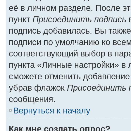
её в личном разделе. После э
пункт
Присоединить подпись
в
подпись добавилась. Вы такж
подписи по умолчанию ко все
соответствующий выбор в па
пункта «Личные настройки» в 
сможете отменить добавление
убрав флажок
Присоединить 
сообщения.
Вернуться к началу
Как мне создать опрос?