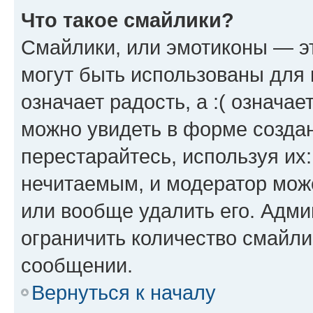
Что такое смайлики?
Смайлики, или эмотиконы — эт
могут быть использованы для 
означает радость, а :( означа
можно увидеть в форме созда
перестарайтесь, используя их
нечитаемым, и модератор мож
или вообще удалить его. Адм
ограничить количество смайли
сообщении.
Вернуться к началу