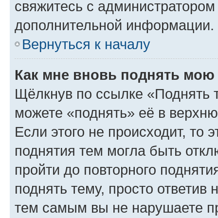
свяжитесь с администратором
дополнительной информации.
Вернуться к началу
Как мне вновь поднять мою
Щёлкнув по ссылке «Поднять 
можете «поднять» её в верхн
Если этого не происходит, то э
поднятия тем могла быть откл
пройти до повторного подняти
поднять тему, просто ответив 
тем самым вы не нарушаете п