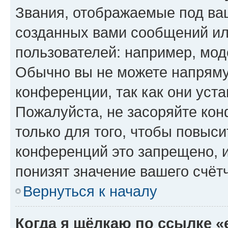
Звания, отображаемые под ва
созданных вами сообщений и
пользователей: например, мод
Обычно вы не можете напряму
конференции, так как они уст
Пожалуйста, не засоряйте к
только для того, чтобы повыс
конференций это запрещено, 
понизят значение вашего счёт
Вернуться к началу
Когда я щёлкаю по ссылке «e