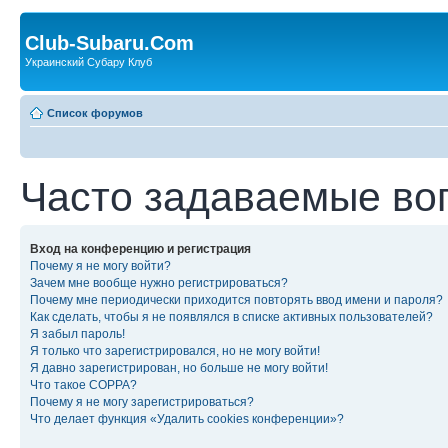
Club-Subaru.Com
Украинский Субару Клуб
Список форумов
Часто задаваемые во
Вход на конференцию и регистрация
Почему я не могу войти?
Зачем мне вообще нужно регистрироваться?
Почему мне периодически приходится повторять ввод имени и пароля?
Как сделать, чтобы я не появлялся в списке активных пользователей?
Я забыл пароль!
Я только что зарегистрировался, но не могу войти!
Я давно зарегистрирован, но больше не могу войти!
Что такое COPPA?
Почему я не могу зарегистрироваться?
Что делает функция «Удалить cookies конференции»?