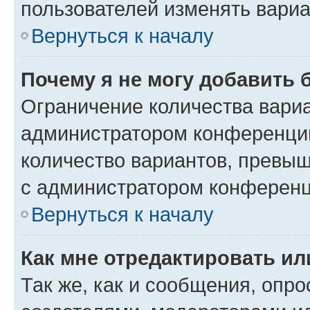
пользователей изменять вариа
Вернуться к началу
Почему я не могу добавить 
Ограничение количества вариа
администратором конференции
количество вариантов, превы
с администратором конференц
Вернуться к началу
Как мне отредактировать ил
Так же, как и сообщения, опро