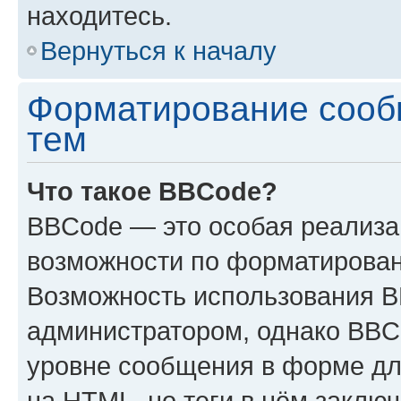
находитесь.
Вернуться к началу
Форматирование сооб
тем
Что такое BBCode?
BBCode — это особая реализ
возможности по форматирован
Возможность использования 
администратором, однако BBC
уровне сообщения в форме дл
на HTML, но теги в нём заключа