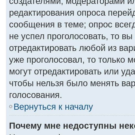
создателями, модераторами и
редактирования опроса перейд
сообщения в теме; опрос всег
не успел проголосовать, то вы
отредактировать любой из вари
уже проголосовал, то только 
могут отредактировать или уда
чтобы нельзя было менять вар
голосования.
Вернуться к началу
Почему мне недоступны не