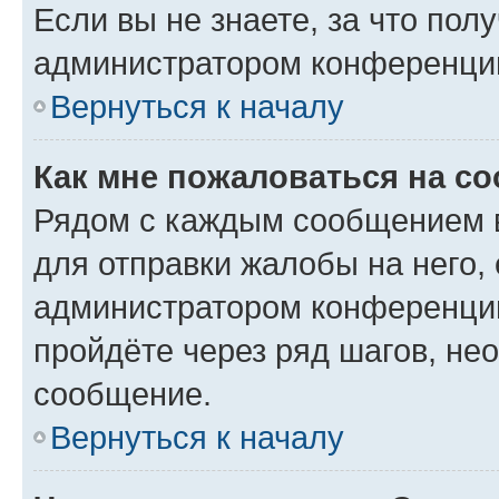
Если вы не знаете, за что по
администратором конференци
Вернуться к началу
Как мне пожаловаться на с
Рядом с каждым сообщением в
для отправки жалобы на него,
администратором конференции
пройдёте через ряд шагов, н
сообщение.
Вернуться к началу