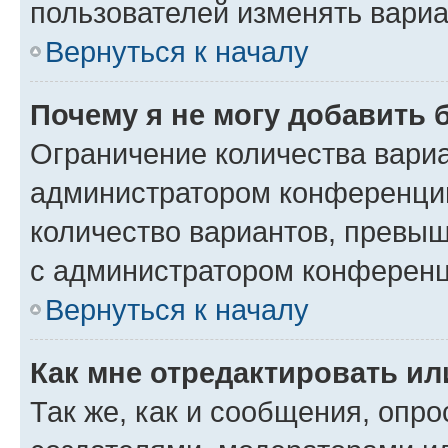
пользователей изменять вариа
Вернуться к началу
Почему я не могу добавить 
Ограничение количества вариа
администратором конференции
количество вариантов, превы
с администратором конференц
Вернуться к началу
Как мне отредактировать ил
Так же, как и сообщения, опро