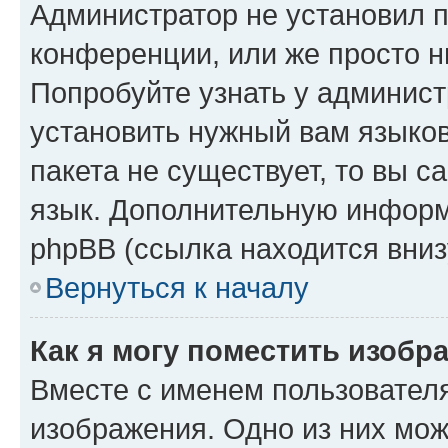
Администратор не установил 
конференции, или же просто н
Попробуйте узнать у админист
установить нужный вам языков
пакета не существует, то вы 
язык. Дополнительную информ
phpBB (ссылка находится вниз
Вернуться к началу
Как я могу поместить изобр
Вместе с именем пользователя
изображения. Одно из них мож