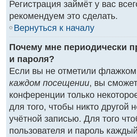
Регистрация займёт у вас всег
рекомендуем это сделать.
Вернуться к началу
Почему мне периодически п
и пароля?
Если вы не отметили флажком
каждом посещении
, вы сможе
конференции только некоторое
для того, чтобы никто другой 
учётной записью. Для того чт
пользователя и пароль каждый