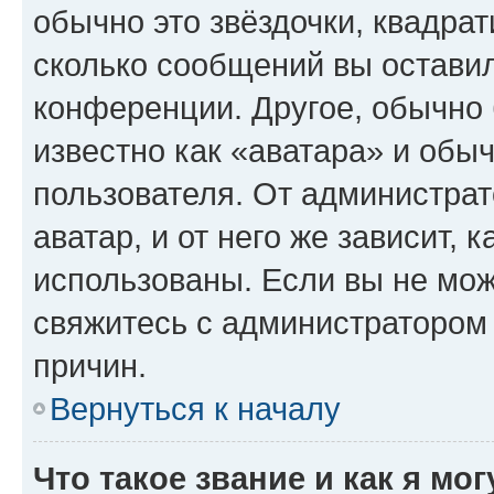
обычно это звёздочки, квадрат
сколько сообщений вы оставил
конференции. Другое, обычно 
известно как «аватара» и обы
пользователя. От администрат
аватар, и от него же зависит, 
использованы. Если вы не мож
свяжитесь с администратором
причин.
Вернуться к началу
Что такое звание и как я мо