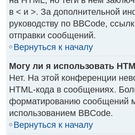
в < и >. За дополнительной и
руководству по BBCode, ссылк
отправки сообщений.
Вернуться к началу
Могу ли я использовать HT
Нет. На этой конференции нев
HTML-кода в сообщениях. Бол
форматированию сообщений м
использованием BBCode.
Вернуться к началу