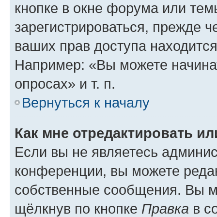
кнопке в окне форума или тем
зарегистрироваться, прежде ч
ваших прав доступа находится
Например: «Вы можете начина
опросах» и т. п.
Вернуться к началу
Как мне отредактировать и
Если вы не являетесь админи
конференции, вы можете редак
собственные сообщения. Вы м
щёлкнув по кнопке
Правка
в с