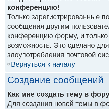
конференцию!
Только зарегистрированные по
сообщения другим пользовате
конференцию форму, и только
возможность. Это сделано для
злоупотребления почтовой си
Вернуться к началу
Создание сообщений
Как мне создать тему в фор
Для создания новой темы в ф