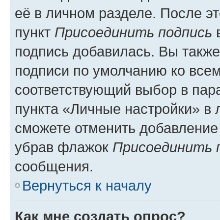
её в личном разделе. После э
пункт
Присоединить подпись
в
подпись добавилась. Вы такж
подписи по умолчанию ко все
соответствующий выбор в па
пункта «Личные настройки» в 
сможете отменить добавление
убрав флажок
Присоединить 
сообщения.
Вернуться к началу
Как мне создать опрос?