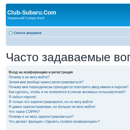
Club-Subaru.Com
Украинский Субару Клуб
Список форумов
Часто задаваемые во
Вход на конференцию и регистрация
Почему я не могу войти?
Зачем мне вообще нужно регистрироваться?
Почему мне периодически приходится повторять ввод имени и пароля?
Как сделать, чтобы я не появлялся в списке активных пользователей?
Я забыл пароль!
Я только что зарегистрировался, но не могу войти!
Я давно зарегистрирован, но больше не могу войти!
Что такое COPPA?
Почему я не могу зарегистрироваться?
Что делает функция «Удалить cookies конференции»?