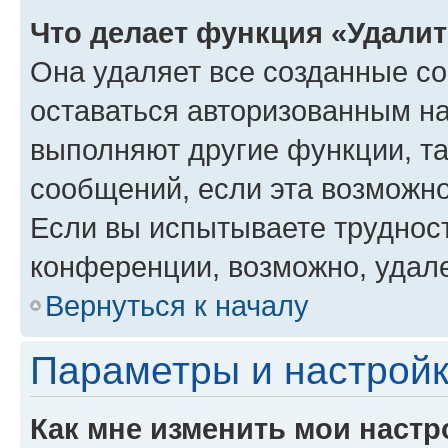
Что делает функция «Удали
Она удаляет все созданные co
оставаться авторизованным на
выполняют другие функции, т
сообщений, если эта возможн
Если вы испытываете трудност
конференции, возможно, удале
Вернуться к началу
Параметры и настройк
Как мне изменить мои настр