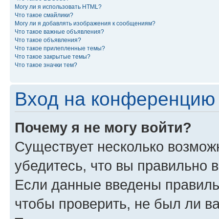
Могу ли я использовать HTML?
Что такое смайлики?
Могу ли я добавлять изображения к сообщениям?
Что такое важные объявления?
Что такое объявления?
Что такое прилепленные темы?
Что такое закрытые темы?
Что такое значки тем?
Вход на конференцию 
Почему я не могу войти?
Существует несколько возмож
убедитесь, что вы правильно 
Если данные введены правиль
чтобы проверить, не был ли в