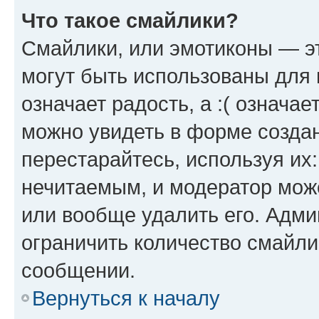
Что такое смайлики?
Смайлики, или эмотиконы — эт
могут быть использованы для 
означает радость, а :( означа
можно увидеть в форме созда
перестарайтесь, используя их
нечитаемым, и модератор мож
или вообще удалить его. Адм
ограничить количество смайли
сообщении.
Вернуться к началу