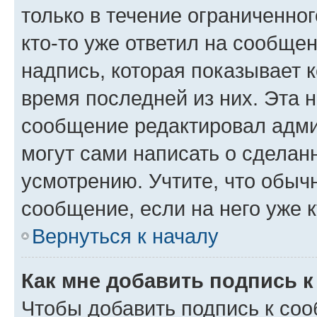
только в течение ограниченног
кто-то уже ответил на сообще
надпись, которая показывает к
время последней из них. Эта 
сообщение редактировал адми
могут сами написать о сделан
усмотрению. Учтите, что обыч
сообщение, если на него уже к
Вернуться к началу
Как мне добавить подпись 
Чтобы добавить подпись к со