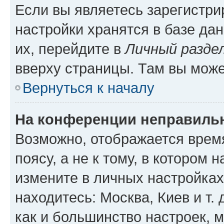
Если вы являетесь зарегистр
настройки хранятся в базе да
их, перейдите в
Личный разде
вверху страницы. Там вы може
Вернуться к началу
На конференции неправиль
Возможно, отображается врем
поясу, а не к тому, в котором 
измените в личных настройках 
находитесь: Москва, Киев и т. 
как и большинство настроек, 