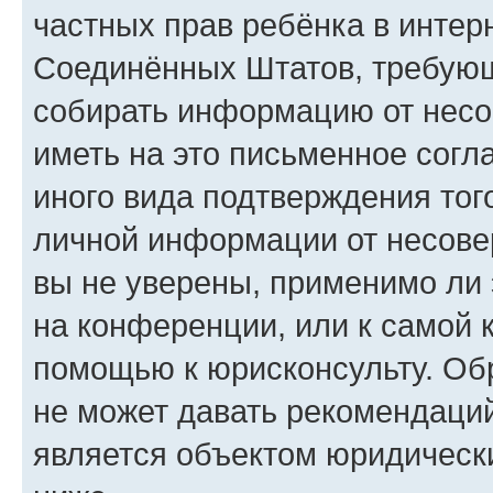
частных прав ребёнка в интерн
Соединённых Штатов, требующи
собирать информацию от несо
иметь на это письменное согл
иного вида подтверждения тог
личной информации от несове
вы не уверены, применимо ли 
на конференции, или к самой 
помощью к юрисконсульту. Об
не может давать рекомендаци
является объектом юридическ