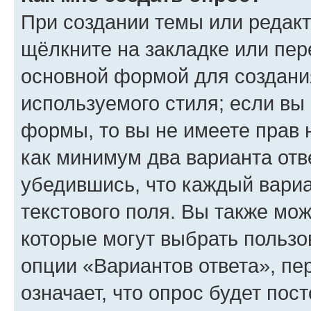
При создании темы или редак
щёлкните на закладке или пе
основной формой для создани
используемого стиля; если вы 
формы, то вы не имеете прав 
как минимум два варианта отв
убедившись, что каждый вариа
текстового поля. Вы также мож
которые могут выбрать пользо
опции «Вариантов ответа», пе
означает, что опрос будет пос