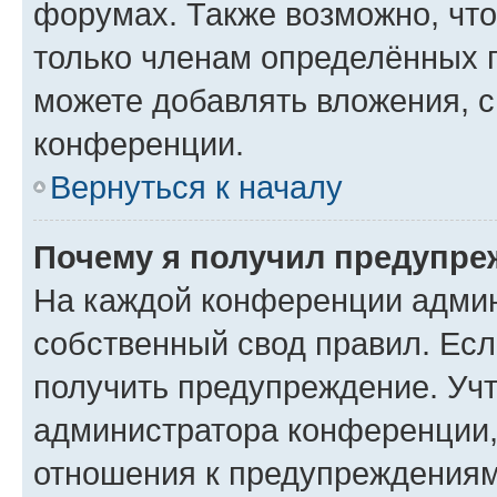
форумах. Также возможно, чт
только членам определённых г
можете добавлять вложения, 
конференции.
Вернуться к началу
Почему я получил предупре
На каждой конференции админ
собственный свод правил. Ес
получить предупреждение. Учт
администратора конференции, 
отношения к предупреждениям