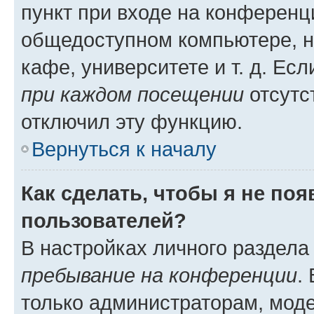
пункт при входе на конференц
общедоступном компьютере, н
кафе, университете и т. д. Есл
при каждом посещении
отсутст
отключил эту функцию.
Вернуться к началу
Как сделать, чтобы я не по
пользователей?
В настройках личного раздел
пребывание на конференции
.
только администраторам, моде