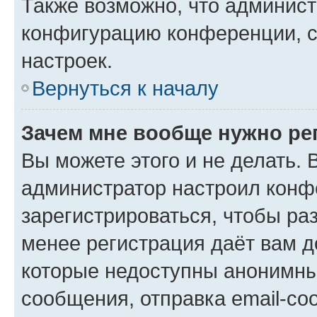
Также возможно, что админис
конфигурацию конференции, с
настроек.
Вернуться к началу
Зачем мне вообще нужно ре
Вы можете этого и не делать. В
администратор настроил конф
зарегистрироваться, чтобы ра
менее регистрация даёт вам 
которые недоступны анонимны
сообщения, отправка email-соо