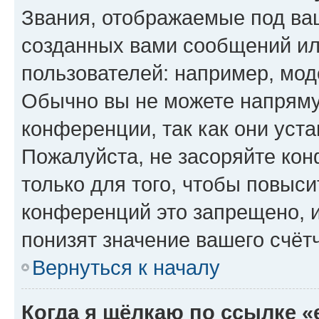
Звания, отображаемые под ва
созданных вами сообщений и
пользователей: например, мод
Обычно вы не можете напряму
конференции, так как они уст
Пожалуйста, не засоряйте к
только для того, чтобы повыс
конференций это запрещено, 
понизят значение вашего счёт
Вернуться к началу
Когда я щёлкаю по ссылке «e