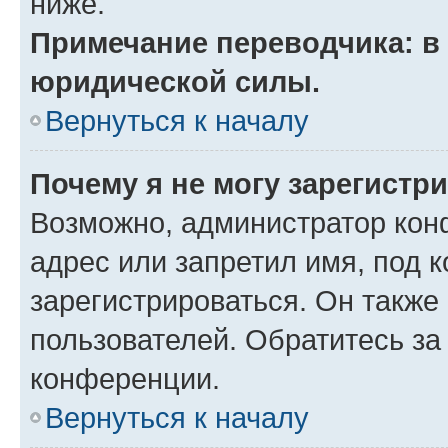
ниже.
Примечание переводчика: в 
юридической силы.
Вернуться к началу
Почему я не могу зарегистр
Возможно, администратор кон
адрес или запретил имя, под 
зарегистрироваться. Он также
пользователей. Обратитесь з
конференции.
Вернуться к началу