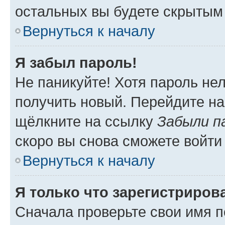
остальных вы будете скрытым
Вернуться к началу
Я забыл пароль!
Не паникуйте! Хотя пароль не
получить новый. Перейдите на
щёлкните на ссылку
Забыли п
скоро вы снова сможете войти
Вернуться к началу
Я только что зарегистрирова
Сначала проверьте свои имя п