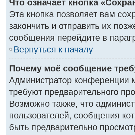
Что означает кнопка «Сохр
Эта кнопка позволяет вам сох
закончить и отправить их позж
сообщения перейдите в параг
Вернуться к началу
Почему моё сообщение треб
Администратор конференции м
требуют предварительного про
Возможно также, что админист
пользователей, сообщения кот
быть предварительно просмот