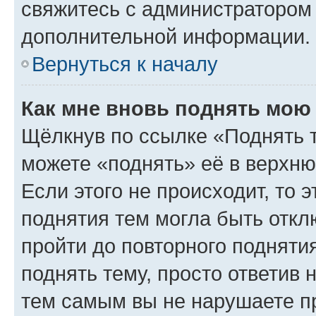
свяжитесь с администратором
дополнительной информации.
Вернуться к началу
Как мне вновь поднять мою
Щёлкнув по ссылке «Поднять 
можете «поднять» её в верхн
Если этого не происходит, то э
поднятия тем могла быть откл
пройти до повторного подняти
поднять тему, просто ответив 
тем самым вы не нарушаете п