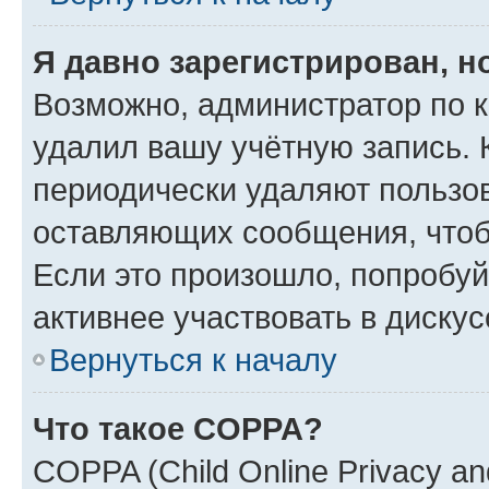
Я давно зарегистрирован, н
Возможно, администратор по к
удалил вашу учётную запись. 
периодически удаляют пользов
оставляющих сообщения, чтоб
Если это произошло, попробуй
активнее участвовать в дискус
Вернуться к началу
Что такое COPPA?
COPPA (Child Online Privacy and