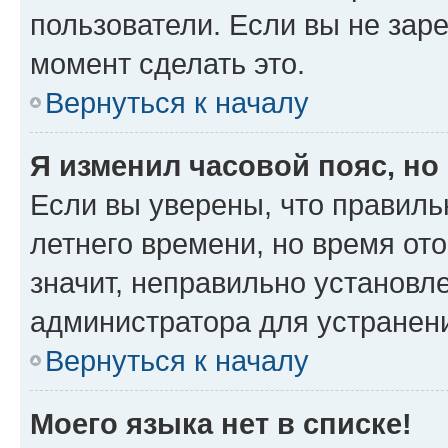
пользователи. Если вы не зар
момент сделать это.
Вернуться к началу
Я изменил часовой пояс, но
Если вы уверены, что правиль
летнего времени, но время от
значит, неправильно установл
администратора для устранен
Вернуться к началу
Моего языка нет в списке!