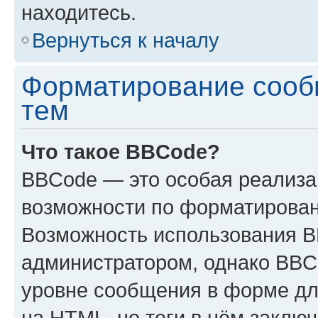
находитесь.
Вернуться к началу
Форматирование сооб
тем
Что такое BBCode?
BBCode — это особая реализ
возможности по форматирован
Возможность использования 
администратором, однако BBC
уровне сообщения в форме дл
на HTML, но теги в нём заключа