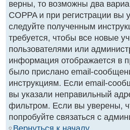
верны, то возможны два вариа
COPPA и при регистрации вы ук
следуйте полученным инструк
требуется, чтобы все новые у
пользователями или администр
информация отображается в п
было прислано email-сообщен
инструкциям. Если email-сооб
вы указали неправильный адре
фильтром. Если вы уверены, ч
попробуйте связаться с админ
Вернуться к началу