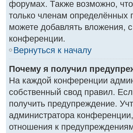
форумах. Также возможно, чт
только членам определённых г
можете добавлять вложения, 
конференции.
Вернуться к началу
Почему я получил предупре
На каждой конференции админ
собственный свод правил. Ес
получить предупреждение. Учт
администратора конференции, 
отношения к предупреждениям