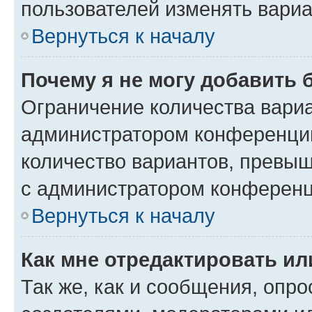
пользователей изменять вариа
Вернуться к началу
Почему я не могу добавить 
Ограничение количества вариа
администратором конференции
количество вариантов, превы
с администратором конференц
Вернуться к началу
Как мне отредактировать ил
Так же, как и сообщения, опро