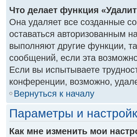
Что делает функция «Удали
Она удаляет все созданные co
оставаться авторизованным на
выполняют другие функции, т
сообщений, если эта возможн
Если вы испытываете трудност
конференции, возможно, удале
Вернуться к началу
Параметры и настройк
Как мне изменить мои настр