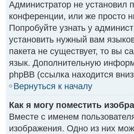
Администратор не установил 
конференции, или же просто н
Попробуйте узнать у админист
установить нужный вам языков
пакета не существует, то вы 
язык. Дополнительную информ
phpBB (ссылка находится вниз
Вернуться к началу
Как я могу поместить изобр
Вместе с именем пользователя
изображения. Одно из них мож