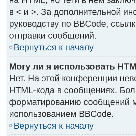
в < и >. За дополнительной и
руководству по BBCode, ссылк
отправки сообщений.
Вернуться к началу
Могу ли я использовать HT
Нет. На этой конференции нев
HTML-кода в сообщениях. Бол
форматированию сообщений м
использованием BBCode.
Вернуться к началу