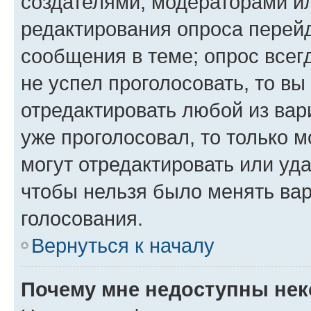
создателями, модераторами и
редактирования опроса перейд
сообщения в теме; опрос всег
не успел проголосовать, то вы
отредактировать любой из вари
уже проголосовал, то только 
могут отредактировать или уда
чтобы нельзя было менять вар
голосования.
Вернуться к началу
Почему мне недоступны не