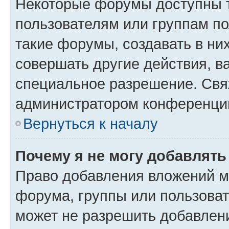
Некоторые форумы доступны 
пользователям или группам п
такие форумы, создавать в ни
совершать другие действия, в
специальное разрешение. Свя
администратором конференции
Вернуться к началу
Почему я не могу добавлят
Право добавления вложений м
форума, группы или пользова
может не разрешить добавлен