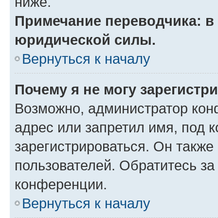
ниже.
Примечание переводчика: в 
юридической силы.
Вернуться к началу
Почему я не могу зарегистр
Возможно, администратор кон
адрес или запретил имя, под 
зарегистрироваться. Он также
пользователей. Обратитесь з
конференции.
Вернуться к началу