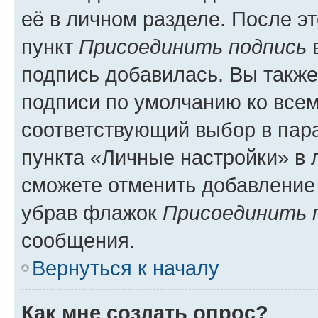
её в личном разделе. После э
пункт
Присоединить подпись
в
подпись добавилась. Вы такж
подписи по умолчанию ко все
соответствующий выбор в па
пункта «Личные настройки» в 
сможете отменить добавление
убрав флажок
Присоединить 
сообщения.
Вернуться к началу
Как мне создать опрос?