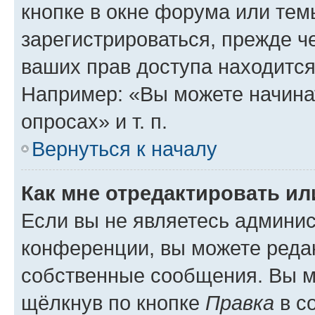
кнопке в окне форума или тем
зарегистрироваться, прежде ч
ваших прав доступа находится
Например: «Вы можете начина
опросах» и т. п.
Вернуться к началу
Как мне отредактировать и
Если вы не являетесь админи
конференции, вы можете редак
собственные сообщения. Вы м
щёлкнув по кнопке
Правка
в с