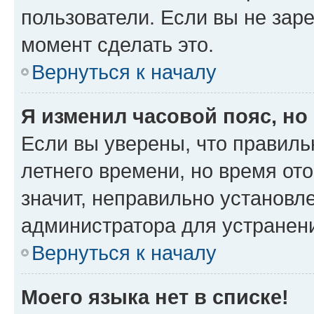
пользователи. Если вы не зар
момент сделать это.
Вернуться к началу
Я изменил часовой пояс, но
Если вы уверены, что правиль
летнего времени, но время от
значит, неправильно установл
администратора для устранен
Вернуться к началу
Моего языка нет в списке!