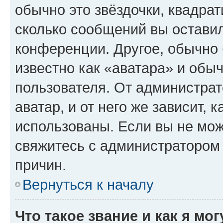
обычно это звёздочки, квадрат
сколько сообщений вы оставил
конференции. Другое, обычно 
известно как «аватара» и обы
пользователя. От администрат
аватар, и от него же зависит, 
использованы. Если вы не мож
свяжитесь с администратором
причин.
Вернуться к началу
Что такое звание и как я мо