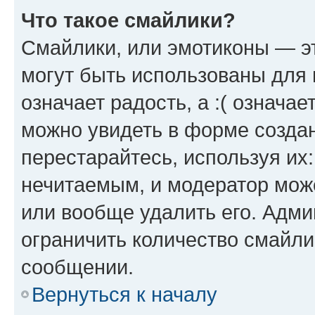
Что такое смайлики?
Смайлики, или эмотиконы — эт
могут быть использованы для 
означает радость, а :( означа
можно увидеть в форме созда
перестарайтесь, используя их
нечитаемым, и модератор мож
или вообще удалить его. Адм
ограничить количество смайли
сообщении.
Вернуться к началу