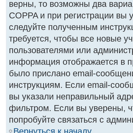
верны, то возможны два вариа
COPPA и при регистрации вы ук
следуйте полученным инструк
требуется, чтобы все новые у
пользователями или администр
информация отображается в п
было прислано email-сообщен
инструкциям. Если email-сооб
вы указали неправильный адре
фильтром. Если вы уверены, ч
попробуйте связаться с админ
Вернуться к началу