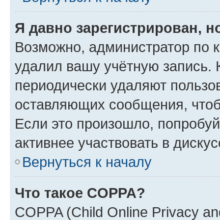
Я давно зарегистрирован, н
Возможно, администратор по к
удалил вашу учётную запись. 
периодически удаляют пользов
оставляющих сообщения, чтоб
Если это произошло, попробуй
активнее участвовать в дискус
Вернуться к началу
Что такое COPPA?
COPPA (Child Online Privacy and