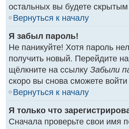
остальных вы будете скрытым
Вернуться к началу
Я забыл пароль!
Не паникуйте! Хотя пароль не
получить новый. Перейдите на
щёлкните на ссылку
Забыли п
скоро вы снова сможете войти
Вернуться к началу
Я только что зарегистрирова
Сначала проверьте свои имя п