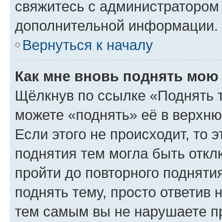
свяжитесь с администратором
дополнительной информации.
Вернуться к началу
Как мне вновь поднять мою
Щёлкнув по ссылке «Поднять 
можете «поднять» её в верхн
Если этого не происходит, то э
поднятия тем могла быть откл
пройти до повторного подняти
поднять тему, просто ответив 
тем самым вы не нарушаете п