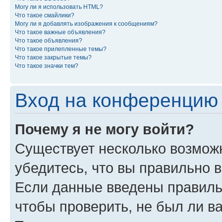
Могу ли я использовать HTML?
Что такое смайлики?
Могу ли я добавлять изображения к сообщениям?
Что такое важные объявления?
Что такое объявления?
Что такое прилепленные темы?
Что такое закрытые темы?
Что такое значки тем?
Вход на конференцию 
Почему я не могу войти?
Существует несколько возмож
убедитесь, что вы правильно 
Если данные введены правиль
чтобы проверить, не был ли в