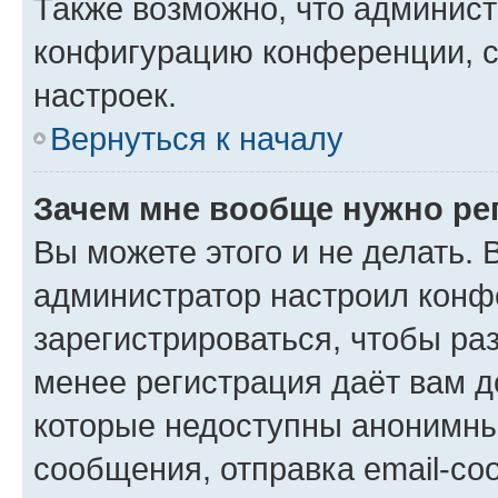
Также возможно, что админис
конфигурацию конференции, с
настроек.
Вернуться к началу
Зачем мне вообще нужно ре
Вы можете этого и не делать. В
администратор настроил конф
зарегистрироваться, чтобы ра
менее регистрация даёт вам 
которые недоступны анонимны
сообщения, отправка email-соо