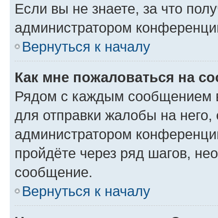
Если вы не знаете, за что по
администратором конференци
Вернуться к началу
Как мне пожаловаться на с
Рядом с каждым сообщением в
для отправки жалобы на него,
администратором конференции
пройдёте через ряд шагов, н
сообщение.
Вернуться к началу