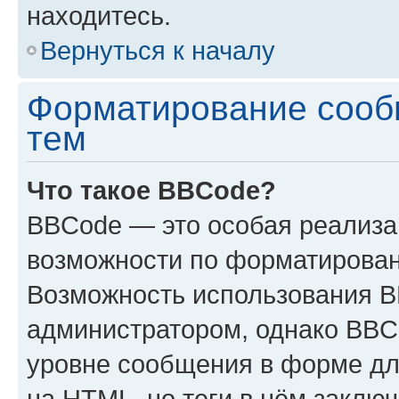
находитесь.
Вернуться к началу
Форматирование сооб
тем
Что такое BBCode?
BBCode — это особая реализ
возможности по форматирован
Возможность использования 
администратором, однако BBC
уровне сообщения в форме дл
на HTML, но теги в нём заключа