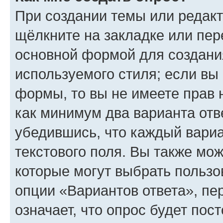
При создании темы или редак
щёлкните на закладке или пе
основной формой для создани
используемого стиля; если вы 
формы, то вы не имеете прав 
как минимум два варианта отв
убедившись, что каждый вариа
текстового поля. Вы также мож
которые могут выбрать пользо
опции «Вариантов ответа», пе
означает, что опрос будет пос