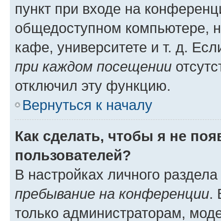
пункт при входе на конференц
общедоступном компьютере, н
кафе, университете и т. д. Есл
при каждом посещении
отсутст
отключил эту функцию.
Вернуться к началу
Как сделать, чтобы я не по
пользователей?
В настройках личного раздел
пребывание на конференции
.
только администраторам, моде