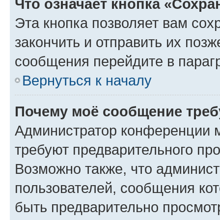
Что означает кнопка «Сохр
Эта кнопка позволяет вам сох
закончить и отправить их позж
сообщения перейдите в параг
Вернуться к началу
Почему моё сообщение треб
Администратор конференции м
требуют предварительного про
Возможно также, что админист
пользователей, сообщения кот
быть предварительно просмот