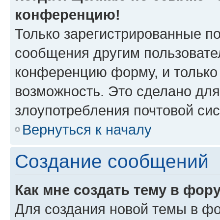
конференцию!
Только зарегистрированные по
сообщения другим пользовате
конференцию форму, и только
возможность. Это сделано для
злоупотребления почтовой си
Вернуться к началу
Создание сообщений
Как мне создать тему в фор
Для создания новой темы в ф