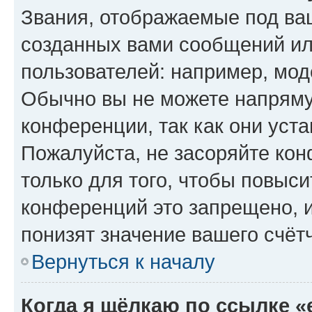
Звания, отображаемые под ва
созданных вами сообщений и
пользователей: например, мод
Обычно вы не можете напряму
конференции, так как они уст
Пожалуйста, не засоряйте к
только для того, чтобы повыс
конференций это запрещено, 
понизят значение вашего счёт
Вернуться к началу
Когда я щёлкаю по ссылке «e