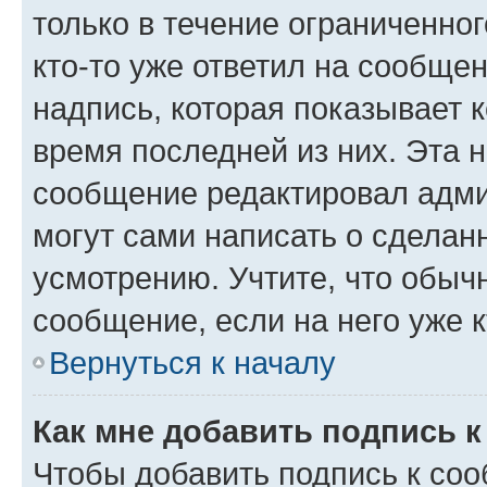
только в течение ограниченног
кто-то уже ответил на сообще
надпись, которая показывает к
время последней из них. Эта 
сообщение редактировал адми
могут сами написать о сделан
усмотрению. Учтите, что обыч
сообщение, если на него уже к
Вернуться к началу
Как мне добавить подпись 
Чтобы добавить подпись к со