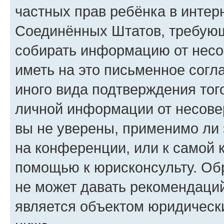
частных прав ребёнка в интерн
Соединённых Штатов, требующи
собирать информацию от несо
иметь на это письменное согл
иного вида подтверждения тог
личной информации от несове
вы не уверены, применимо ли 
на конференции, или к самой 
помощью к юрисконсульту. Об
не может давать рекомендаци
является объектом юридическ