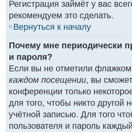
Регистрация займёт у вас всег
рекомендуем это сделать.
Вернуться к началу
Почему мне периодически п
и пароля?
Если вы не отметили флажком
каждом посещении
, вы сможе
конференции только некоторое
для того, чтобы никто другой 
учётной записью. Для того чт
пользователя и пароль каждый