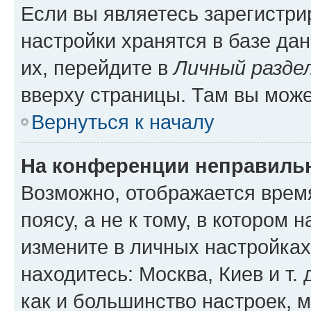
Если вы являетесь зарегистр
настройки хранятся в базе да
их, перейдите в
Личный разде
вверху страницы. Там вы може
Вернуться к началу
На конференции неправиль
Возможно, отображается врем
поясу, а не к тому, в котором 
измените в личных настройках 
находитесь: Москва, Киев и т. 
как и большинство настроек, 