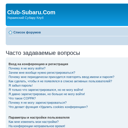
Club-Subaru.Com
Украинский Субару Клуб
Список форумов
Часто задаваемые вопросы
Вход на конференцию и регистрация
Почему я не могу войти?
Зачем мне вообще нужно регистрироваться?
Почему мне периодически приходится повторять ввод имени и пароля?
Как сделать, чтобы я не появлялся в списке активных пользователей?
Я забыл пароль!
Я только что зарегистрировался, но не могу войти!
Я давно зарегистрирован, но больше не могу войти!
Что такое COPPA?
Почему я не могу зарегистрироваться?
Что делает функция «Удалить cookies конференции»?
Параметры и настройки пользователя
Как мне изменить мои настройки?
На конференции неправильное время!