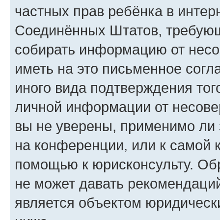
частных прав ребёнка в интерн
Соединённых Штатов, требующи
собирать информацию от несо
иметь на это письменное согл
иного вида подтверждения тог
личной информации от несове
вы не уверены, применимо ли 
на конференции, или к самой 
помощью к юрисконсульту. Об
не может давать рекомендаци
является объектом юридическ