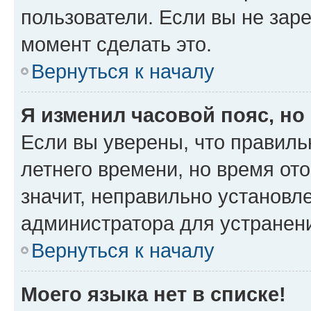
пользователи. Если вы не зар
момент сделать это.
Вернуться к началу
Я изменил часовой пояс, но
Если вы уверены, что правиль
летнего времени, но время от
значит, неправильно установл
администратора для устранен
Вернуться к началу
Моего языка нет в списке!