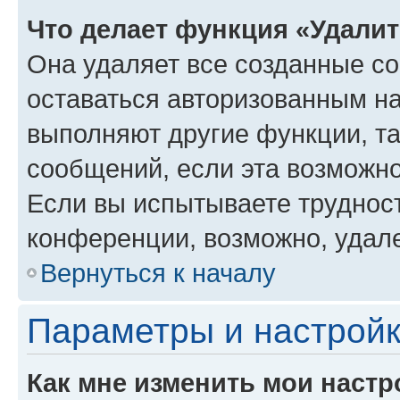
Что делает функция «Удали
Она удаляет все созданные co
оставаться авторизованным на
выполняют другие функции, т
сообщений, если эта возможн
Если вы испытываете трудност
конференции, возможно, удале
Вернуться к началу
Параметры и настройк
Как мне изменить мои настр