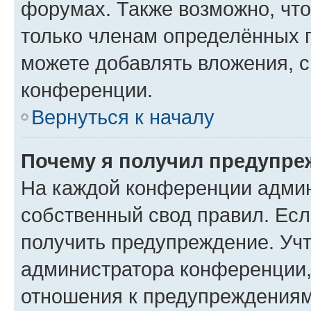
форумах. Также возможно, чт
только членам определённых г
можете добавлять вложения, 
конференции.
Вернуться к началу
Почему я получил предупре
На каждой конференции админ
собственный свод правил. Ес
получить предупреждение. Учт
администратора конференции, 
отношения к предупреждениям