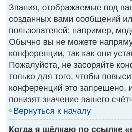
Звания, отображаемые под ва
созданных вами сообщений и
пользователей: например, мод
Обычно вы не можете напряму
конференции, так как они уст
Пожалуйста, не засоряйте к
только для того, чтобы повыс
конференций это запрещено, 
понизят значение вашего счёт
Вернуться к началу
Когда я щёлкаю по ссылке «e