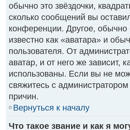
обычно это звёздочки, квадрат
сколько сообщений вы оставил
конференции. Другое, обычно 
известно как «аватара» и обы
пользователя. От администрат
аватар, и от него же зависит, 
использованы. Если вы не мож
свяжитесь с администратором
причин.
Вернуться к началу
Что такое звание и как я мо