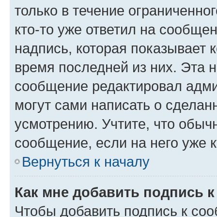
только в течение ограниченног
кто-то уже ответил на сообще
надпись, которая показывает к
время последней из них. Эта 
сообщение редактировал адми
могут сами написать о сделан
усмотрению. Учтите, что обыч
сообщение, если на него уже к
Вернуться к началу
Как мне добавить подпись 
Чтобы добавить подпись к со