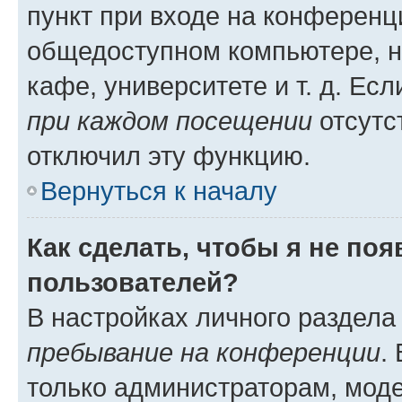
пункт при входе на конференц
общедоступном компьютере, н
кафе, университете и т. д. Есл
при каждом посещении
отсутст
отключил эту функцию.
Вернуться к началу
Как сделать, чтобы я не по
пользователей?
В настройках личного раздел
пребывание на конференции
.
только администраторам, моде