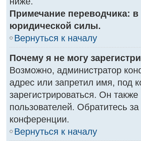
ниже.
Примечание переводчика: в 
юридической силы.
Вернуться к началу
Почему я не могу зарегистр
Возможно, администратор кон
адрес или запретил имя, под 
зарегистрироваться. Он также
пользователей. Обратитесь з
конференции.
Вернуться к началу