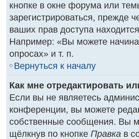
кнопке в окне форума или тем
зарегистрироваться, прежде ч
ваших прав доступа находится
Например: «Вы можете начина
опросах» и т. п.
Вернуться к началу
Как мне отредактировать и
Если вы не являетесь админи
конференции, вы можете редак
собственные сообщения. Вы м
щёлкнув по кнопке
Правка
в с