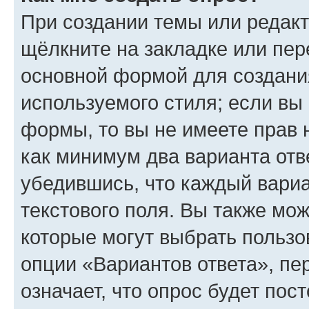
При создании темы или редак
щёлкните на закладке или пе
основной формой для создани
используемого стиля; если вы 
формы, то вы не имеете прав 
как минимум два варианта отв
убедившись, что каждый вариа
текстового поля. Вы также мож
которые могут выбрать пользо
опции «Вариантов ответа», пе
означает, что опрос будет пос