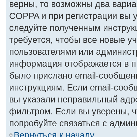
верны, то возможны два вариа
COPPA и при регистрации вы ук
следуйте полученным инструк
требуется, чтобы все новые у
пользователями или администр
информация отображается в п
было прислано email-сообщен
инструкциям. Если email-сооб
вы указали неправильный адре
фильтром. Если вы уверены, ч
попробуйте связаться с админ
Вернуться к началу