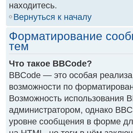
находитесь.
Вернуться к началу
Форматирование сооб
тем
Что такое BBCode?
BBCode — это особая реализ
возможности по форматирован
Возможность использования 
администратором, однако BBC
уровне сообщения в форме дл
на HTML, но теги в нём заключа