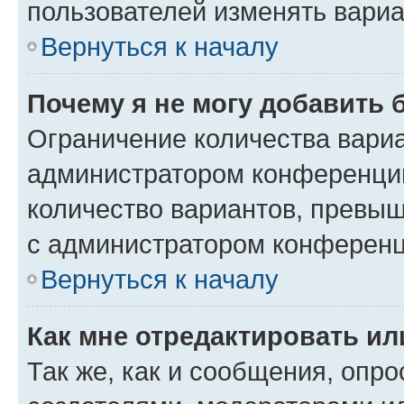
пользователей изменять вариа
Вернуться к началу
Почему я не могу добавить 
Ограничение количества вариа
администратором конференции
количество вариантов, превы
с администратором конференц
Вернуться к началу
Как мне отредактировать ил
Так же, как и сообщения, опро