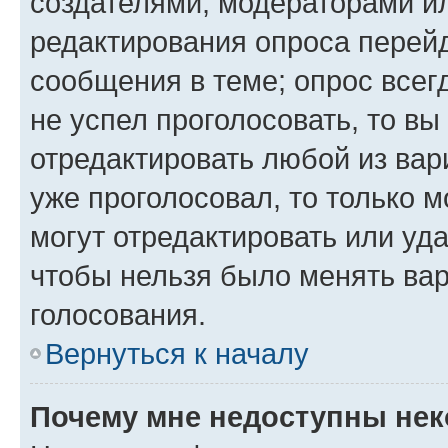
создателями, модераторами и
редактирования опроса перейд
сообщения в теме; опрос всег
не успел проголосовать, то вы
отредактировать любой из вари
уже проголосовал, то только 
могут отредактировать или уда
чтобы нельзя было менять вар
голосования.
Вернуться к началу
Почему мне недоступны не