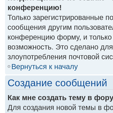
конференцию!
Только зарегистрированные по
сообщения другим пользовате
конференцию форму, и только
возможность. Это сделано для
злоупотребления почтовой си
Вернуться к началу
Создание сообщений
Как мне создать тему в фор
Для создания новой темы в ф