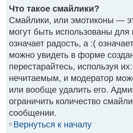
Что такое смайлики?
Смайлики, или эмотиконы — эт
могут быть использованы для 
означает радость, а :( означа
можно увидеть в форме созда
перестарайтесь, используя их
нечитаемым, и модератор мож
или вообще удалить его. Адм
ограничить количество смайли
сообщении.
Вернуться к началу