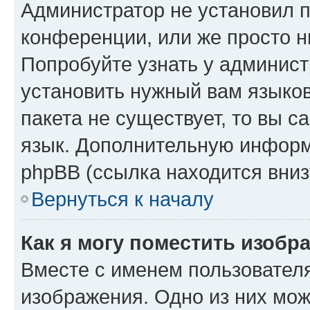
Администратор не установил 
конференции, или же просто н
Попробуйте узнать у админист
установить нужный вам языков
пакета не существует, то вы 
язык. Дополнительную информ
phpBB (ссылка находится вниз
Вернуться к началу
Как я могу поместить изобр
Вместе с именем пользователя
изображения. Одно из них мож