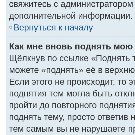
свяжитесь с администратором
дополнительной информации.
Вернуться к началу
Как мне вновь поднять мою
Щёлкнув по ссылке «Поднять 
можете «поднять» её в верхн
Если этого не происходит, то э
поднятия тем могла быть откл
пройти до повторного подняти
поднять тему, просто ответив 
тем самым вы не нарушаете п