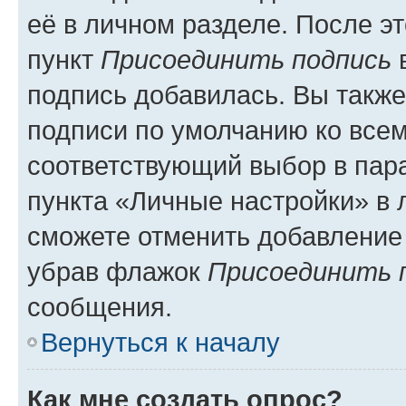
её в личном разделе. После э
пункт
Присоединить подпись
в
подпись добавилась. Вы такж
подписи по умолчанию ко все
соответствующий выбор в па
пункта «Личные настройки» в 
сможете отменить добавление
убрав флажок
Присоединить 
сообщения.
Вернуться к началу
Как мне создать опрос?