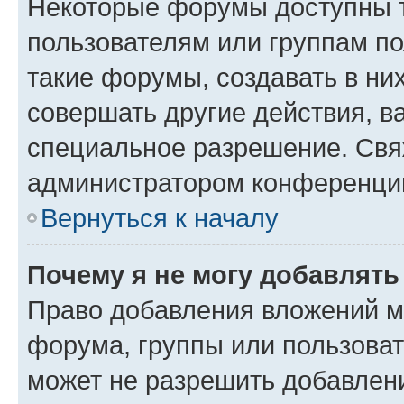
Некоторые форумы доступны 
пользователям или группам п
такие форумы, создавать в ни
совершать другие действия, в
специальное разрешение. Свя
администратором конференции
Вернуться к началу
Почему я не могу добавлят
Право добавления вложений м
форума, группы или пользова
может не разрешить добавлен