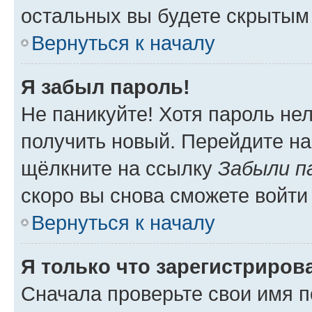
остальных вы будете скрытым
Вернуться к началу
Я забыл пароль!
Не паникуйте! Хотя пароль не
получить новый. Перейдите на
щёлкните на ссылку
Забыли п
скоро вы снова сможете войти
Вернуться к началу
Я только что зарегистрирова
Сначала проверьте свои имя п