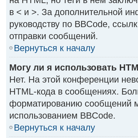
в < и >. За дополнительной и
руководству по BBCode, ссылк
отправки сообщений.
Вернуться к началу
Могу ли я использовать HT
Нет. На этой конференции нев
HTML-кода в сообщениях. Бол
форматированию сообщений м
использованием BBCode.
Вернуться к началу