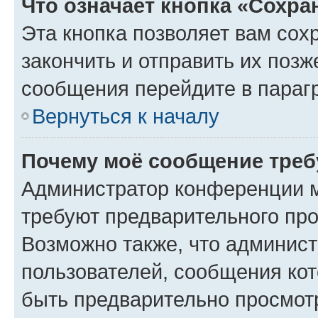
Что означает кнопка «Сохр
Эта кнопка позволяет вам сох
закончить и отправить их позж
сообщения перейдите в параг
Вернуться к началу
Почему моё сообщение треб
Администратор конференции м
требуют предварительного про
Возможно также, что админист
пользователей, сообщения кот
быть предварительно просмот