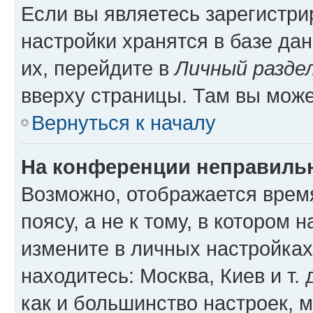
Если вы являетесь зарегистр
настройки хранятся в базе да
их, перейдите в
Личный разде
вверху страницы. Там вы може
Вернуться к началу
На конференции неправиль
Возможно, отображается врем
поясу, а не к тому, в котором 
измените в личных настройках 
находитесь: Москва, Киев и т. 
как и большинство настроек, 