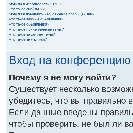
Могу ли я использовать HTML?
Что такое смайлики?
Могу ли я добавлять изображения к сообщениям?
Что такое важные объявления?
Что такое объявления?
Что такое прилепленные темы?
Что такое закрытые темы?
Что такое значки тем?
Вход на конференцию 
Почему я не могу войти?
Существует несколько возмож
убедитесь, что вы правильно 
Если данные введены правиль
чтобы проверить, не был ли в