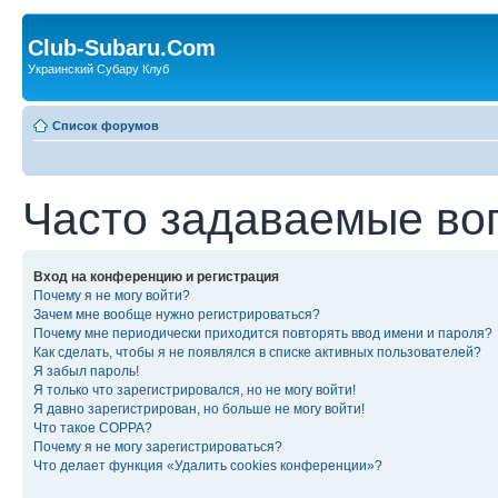
Club-Subaru.Com
Украинский Субару Клуб
Список форумов
Часто задаваемые во
Вход на конференцию и регистрация
Почему я не могу войти?
Зачем мне вообще нужно регистрироваться?
Почему мне периодически приходится повторять ввод имени и пароля?
Как сделать, чтобы я не появлялся в списке активных пользователей?
Я забыл пароль!
Я только что зарегистрировался, но не могу войти!
Я давно зарегистрирован, но больше не могу войти!
Что такое COPPA?
Почему я не могу зарегистрироваться?
Что делает функция «Удалить cookies конференции»?