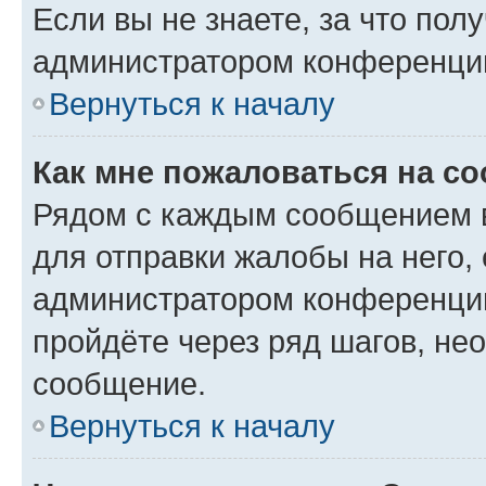
Если вы не знаете, за что по
администратором конференци
Вернуться к началу
Как мне пожаловаться на с
Рядом с каждым сообщением в
для отправки жалобы на него,
администратором конференции
пройдёте через ряд шагов, н
сообщение.
Вернуться к началу