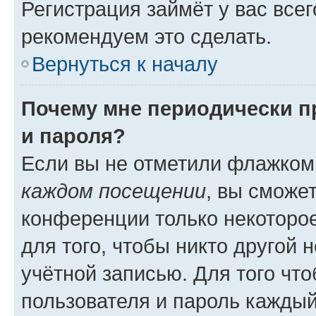
Регистрация займёт у вас всег
рекомендуем это сделать.
Вернуться к началу
Почему мне периодически п
и пароля?
Если вы не отметили флажком
каждом посещении
, вы сможе
конференции только некоторое
для того, чтобы никто другой 
учётной записью. Для того чт
пользователя и пароль каждый