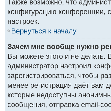
Также возможно, что админис
конфигурацию конференции, с
настроек.
Вернуться к началу
Зачем мне вообще нужно ре
Вы можете этого и не делать. В
администратор настроил конф
зарегистрироваться, чтобы ра
менее регистрация даёт вам 
которые недоступны анонимны
сообщения, отправка email-соо