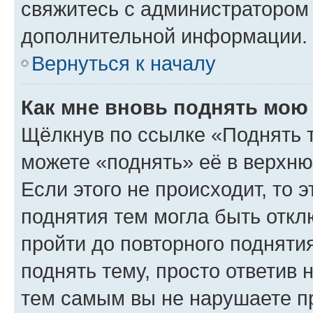
свяжитесь с администратором
дополнительной информации.
Вернуться к началу
Как мне вновь поднять мою
Щёлкнув по ссылке «Поднять 
можете «поднять» её в верхн
Если этого не происходит, то э
поднятия тем могла быть откл
пройти до повторного подняти
поднять тему, просто ответив 
тем самым вы не нарушаете п