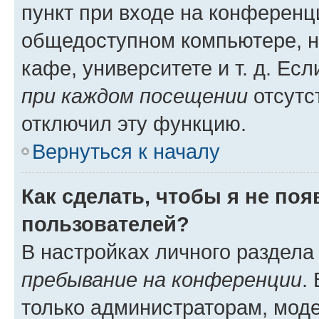
пункт при входе на конференц
общедоступном компьютере, н
кафе, университете и т. д. Есл
при каждом посещении
отсутст
отключил эту функцию.
Вернуться к началу
Как сделать, чтобы я не по
пользователей?
В настройках личного раздел
пребывание на конференции
.
только администраторам, моде