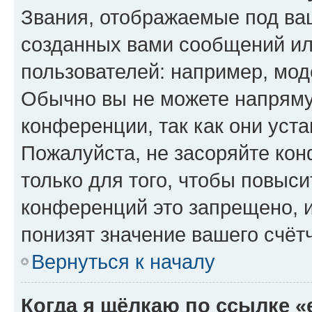
Звания, отображаемые под ва
созданных вами сообщений и
пользователей: например, мод
Обычно вы не можете напряму
конференции, так как они уст
Пожалуйста, не засоряйте к
только для того, чтобы повыс
конференций это запрещено, 
понизят значение вашего счёт
Вернуться к началу
Когда я щёлкаю по ссылке «e