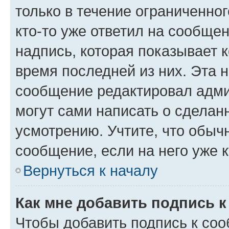
только в течение ограниченног
кто-то уже ответил на сообще
надпись, которая показывает к
время последней из них. Эта 
сообщение редактировал адми
могут сами написать о сделан
усмотрению. Учтите, что обыч
сообщение, если на него уже к
Вернуться к началу
Как мне добавить подпись 
Чтобы добавить подпись к со