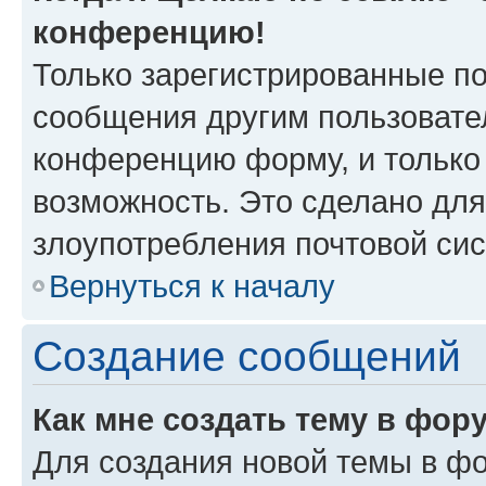
конференцию!
Только зарегистрированные по
сообщения другим пользовате
конференцию форму, и только
возможность. Это сделано для
злоупотребления почтовой си
Вернуться к началу
Создание сообщений
Как мне создать тему в фор
Для создания новой темы в ф