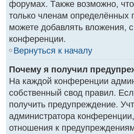
форумах. Также возможно, чт
только членам определённых г
можете добавлять вложения, 
конференции.
Вернуться к началу
Почему я получил предупре
На каждой конференции админ
собственный свод правил. Ес
получить предупреждение. Учт
администратора конференции, 
отношения к предупреждениям