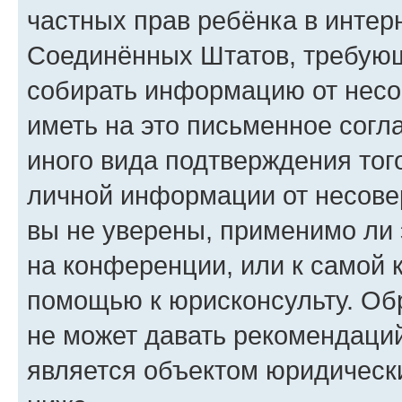
частных прав ребёнка в интерн
Соединённых Штатов, требующи
собирать информацию от несо
иметь на это письменное согл
иного вида подтверждения тог
личной информации от несове
вы не уверены, применимо ли 
на конференции, или к самой 
помощью к юрисконсульту. Об
не может давать рекомендаци
является объектом юридическ