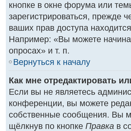
кнопке в окне форума или тем
зарегистрироваться, прежде ч
ваших прав доступа находится
Например: «Вы можете начина
опросах» и т. п.
Вернуться к началу
Как мне отредактировать и
Если вы не являетесь админи
конференции, вы можете редак
собственные сообщения. Вы м
щёлкнув по кнопке
Правка
в с