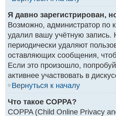
Я давно зарегистрирован, н
Возможно, администратор по к
удалил вашу учётную запись. 
периодически удаляют пользов
оставляющих сообщения, чтоб
Если это произошло, попробуй
активнее участвовать в дискус
Вернуться к началу
Что такое COPPA?
COPPA (Child Online Privacy and