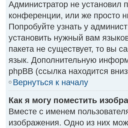
Администратор не установил 
конференции, или же просто н
Попробуйте узнать у админист
установить нужный вам языков
пакета не существует, то вы 
язык. Дополнительную информ
phpBB (ссылка находится вниз
Вернуться к началу
Как я могу поместить изобр
Вместе с именем пользователя
изображения. Одно из них мож