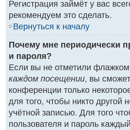
Регистрация займёт у вас всег
рекомендуем это сделать.
Вернуться к началу
Почему мне периодически п
и пароля?
Если вы не отметили флажком
каждом посещении
, вы сможе
конференции только некоторое
для того, чтобы никто другой 
учётной записью. Для того чт
пользователя и пароль каждый