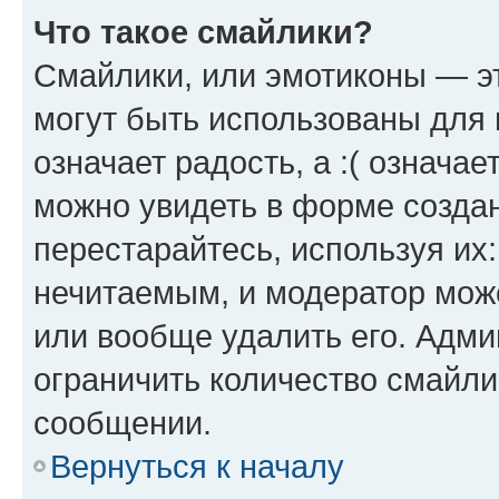
Что такое смайлики?
Смайлики, или эмотиконы — эт
могут быть использованы для 
означает радость, а :( означа
можно увидеть в форме созда
перестарайтесь, используя их
нечитаемым, и модератор мож
или вообще удалить его. Адм
ограничить количество смайли
сообщении.
Вернуться к началу