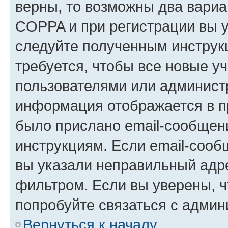
верны, то возможны два вариа
COPPA и при регистрации вы ук
следуйте полученным инструк
требуется, чтобы все новые у
пользователями или администр
информация отображается в п
было прислано email-сообщен
инструкциям. Если email-сооб
вы указали неправильный адре
фильтром. Если вы уверены, ч
попробуйте связаться с админ
Вернуться к началу