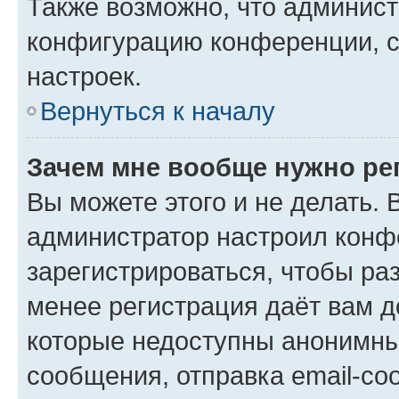
Также возможно, что админис
конфигурацию конференции, с
настроек.
Вернуться к началу
Зачем мне вообще нужно ре
Вы можете этого и не делать. В
администратор настроил конф
зарегистрироваться, чтобы ра
менее регистрация даёт вам 
которые недоступны анонимны
сообщения, отправка email-соо