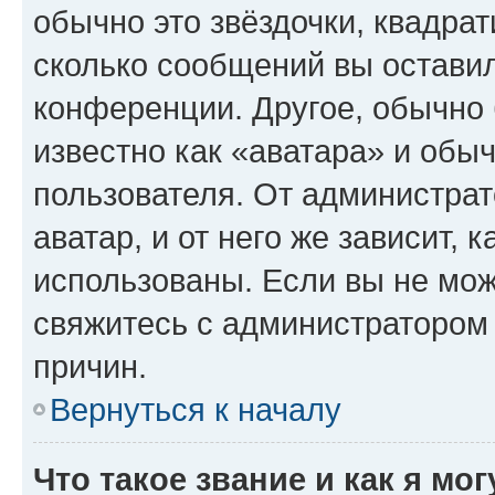
обычно это звёздочки, квадрат
сколько сообщений вы оставил
конференции. Другое, обычно 
известно как «аватара» и обы
пользователя. От администрат
аватар, и от него же зависит, 
использованы. Если вы не мож
свяжитесь с администратором
причин.
Вернуться к началу
Что такое звание и как я мо