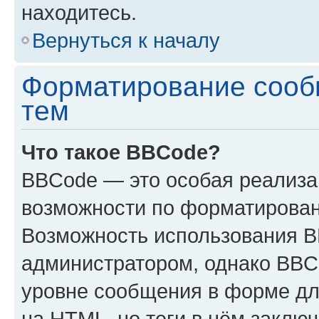
находитесь.
Вернуться к началу
Форматирование сооб
тем
Что такое BBCode?
BBCode — это особая реализ
возможности по форматирован
Возможность использования 
администратором, однако BBC
уровне сообщения в форме дл
на HTML, но теги в нём заключа