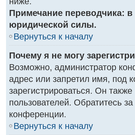
ниже.
Примечание переводчика: в 
юридической силы.
Вернуться к началу
Почему я не могу зарегистр
Возможно, администратор кон
адрес или запретил имя, под 
зарегистрироваться. Он также
пользователей. Обратитесь з
конференции.
Вернуться к началу