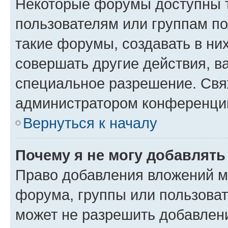
Некоторые форумы доступны 
пользователям или группам п
такие форумы, создавать в ни
совершать другие действия, в
специальное разрешение. Свя
администратором конференции
Вернуться к началу
Почему я не могу добавлят
Право добавления вложений м
форума, группы или пользова
может не разрешить добавлен