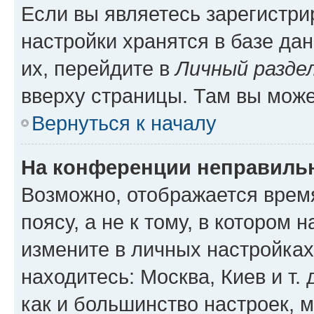
Если вы являетесь зарегистр
настройки хранятся в базе да
их, перейдите в
Личный разде
вверху страницы. Там вы може
Вернуться к началу
На конференции неправиль
Возможно, отображается врем
поясу, а не к тому, в котором 
измените в личных настройках 
находитесь: Москва, Киев и т. 
как и большинство настроек, 