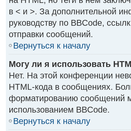
в < и >. За дополнительной и
руководству по BBCode, ссылк
отправки сообщений.
Вернуться к началу
Могу ли я использовать HT
Нет. На этой конференции нев
HTML-кода в сообщениях. Бол
форматированию сообщений м
использованием BBCode.
Вернуться к началу