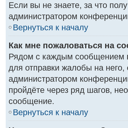
Если вы не знаете, за что по
администратором конференци
Вернуться к началу
Как мне пожаловаться на с
Рядом с каждым сообщением в
для отправки жалобы на него,
администратором конференции
пройдёте через ряд шагов, н
сообщение.
Вернуться к началу