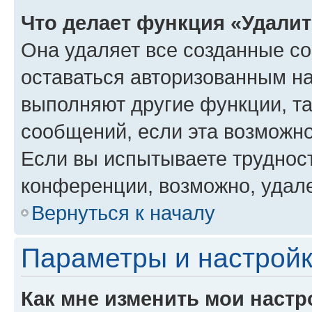
Что делает функция «Удали
Она удаляет все созданные co
оставаться авторизованным на
выполняют другие функции, т
сообщений, если эта возможн
Если вы испытываете трудност
конференции, возможно, удале
Вернуться к началу
Параметры и настройк
Как мне изменить мои настр