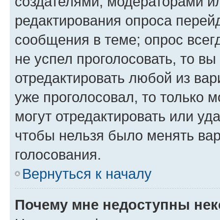
создателями, модераторами и
редактирования опроса перейд
сообщения в теме; опрос всег
не успел проголосовать, то вы
отредактировать любой из вари
уже проголосовал, то только 
могут отредактировать или уда
чтобы нельзя было менять вар
голосования.
Вернуться к началу
Почему мне недоступны не