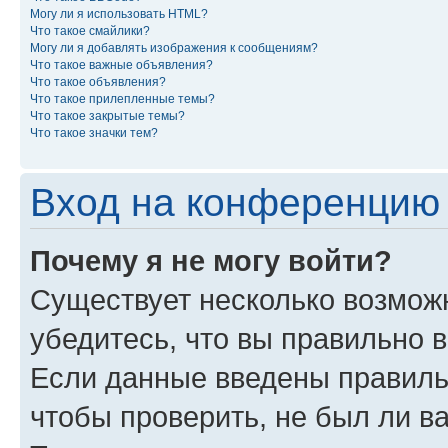
Могу ли я использовать HTML?
Что такое смайлики?
Могу ли я добавлять изображения к сообщениям?
Что такое важные объявления?
Что такое объявления?
Что такое прилепленные темы?
Что такое закрытые темы?
Что такое значки тем?
Вход на конференцию 
Почему я не могу войти?
Существует несколько возмож
убедитесь, что вы правильно 
Если данные введены правиль
чтобы проверить, не был ли в