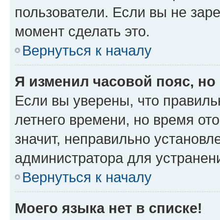
пользователи. Если вы не зар
момент сделать это.
Вернуться к началу
Я изменил часовой пояс, но
Если вы уверены, что правиль
летнего времени, но время от
значит, неправильно установл
администратора для устранен
Вернуться к началу
Моего языка нет в списке!