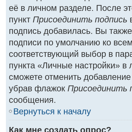
её в личном разделе. После э
пункт
Присоединить подпись
в
подпись добавилась. Вы такж
подписи по умолчанию ко все
соответствующий выбор в па
пункта «Личные настройки» в 
сможете отменить добавление
убрав флажок
Присоединить 
сообщения.
Вернуться к началу
Как мне создать опрос?