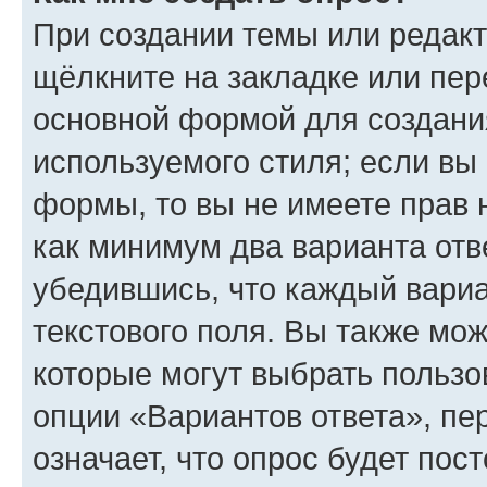
При создании темы или редак
щёлкните на закладке или пе
основной формой для создани
используемого стиля; если вы 
формы, то вы не имеете прав 
как минимум два варианта отв
убедившись, что каждый вариа
текстового поля. Вы также мож
которые могут выбрать пользо
опции «Вариантов ответа», пе
означает, что опрос будет пос