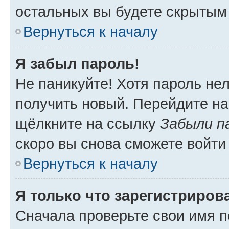
остальных вы будете скрытым
Вернуться к началу
Я забыл пароль!
Не паникуйте! Хотя пароль не
получить новый. Перейдите на
щёлкните на ссылку
Забыли п
скоро вы снова сможете войти
Вернуться к началу
Я только что зарегистрирова
Сначала проверьте свои имя п