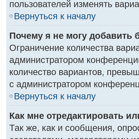
пользователей изменять вариа
Вернуться к началу
Почему я не могу добавить 
Ограничение количества вариа
администратором конференции
количество вариантов, превы
с администратором конференц
Вернуться к началу
Как мне отредактировать ил
Так же, как и сообщения, опро