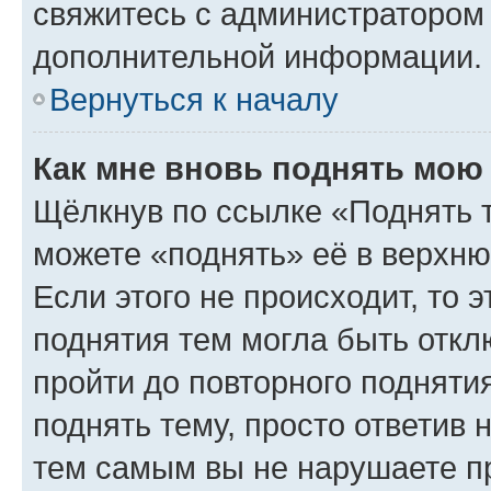
свяжитесь с администратором
дополнительной информации.
Вернуться к началу
Как мне вновь поднять мою
Щёлкнув по ссылке «Поднять 
можете «поднять» её в верхн
Если этого не происходит, то э
поднятия тем могла быть откл
пройти до повторного подняти
поднять тему, просто ответив 
тем самым вы не нарушаете п