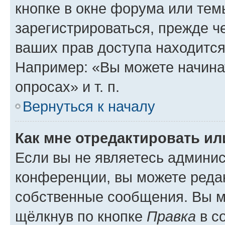
кнопке в окне форума или тем
зарегистрироваться, прежде ч
ваших прав доступа находится
Например: «Вы можете начина
опросах» и т. п.
Вернуться к началу
Как мне отредактировать и
Если вы не являетесь админи
конференции, вы можете редак
собственные сообщения. Вы м
щёлкнув по кнопке
Правка
в с