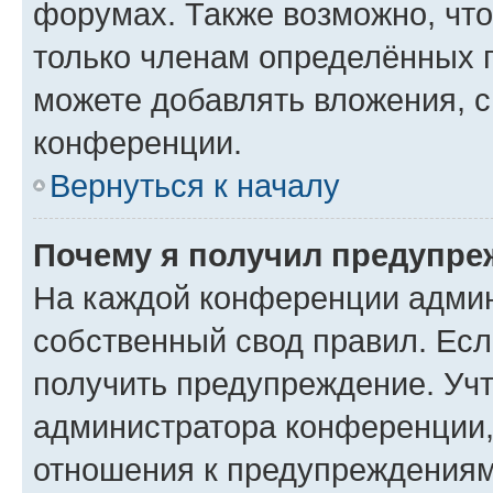
форумах. Также возможно, чт
только членам определённых г
можете добавлять вложения, 
конференции.
Вернуться к началу
Почему я получил предупре
На каждой конференции админ
собственный свод правил. Ес
получить предупреждение. Учт
администратора конференции, 
отношения к предупреждениям