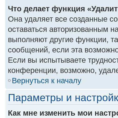
Что делает функция «Удали
Она удаляет все созданные co
оставаться авторизованным на
выполняют другие функции, т
сообщений, если эта возможн
Если вы испытываете трудност
конференции, возможно, удале
Вернуться к началу
Параметры и настройк
Как мне изменить мои настр