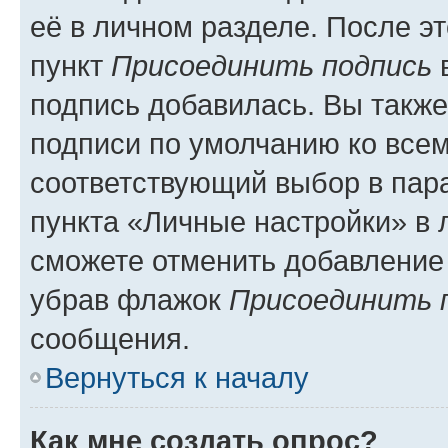
её в личном разделе. После э
пункт
Присоединить подпись
в
подпись добавилась. Вы такж
подписи по умолчанию ко все
соответствующий выбор в па
пункта «Личные настройки» в 
сможете отменить добавление
убрав флажок
Присоединить 
сообщения.
Вернуться к началу
Как мне создать опрос?