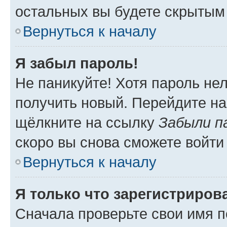
остальных вы будете скрытым
Вернуться к началу
Я забыл пароль!
Не паникуйте! Хотя пароль не
получить новый. Перейдите на
щёлкните на ссылку
Забыли п
скоро вы снова сможете войти
Вернуться к началу
Я только что зарегистрирова
Сначала проверьте свои имя п