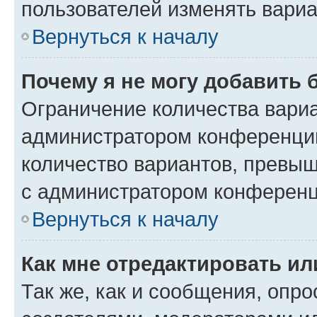
пользователей изменять вариа
Вернуться к началу
Почему я не могу добавить 
Ограничение количества вариа
администратором конференции
количество вариантов, превы
с администратором конференц
Вернуться к началу
Как мне отредактировать ил
Так же, как и сообщения, опро