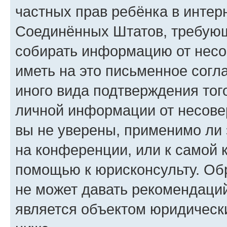
частных прав ребёнка в интерн
Соединённых Штатов, требующи
собирать информацию от несо
иметь на это письменное согл
иного вида подтверждения тог
личной информации от несове
вы не уверены, применимо ли 
на конференции, или к самой 
помощью к юрисконсульту. Об
не может давать рекомендаци
является объектом юридическ