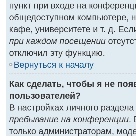
пункт при входе на конференц
общедоступном компьютере, н
кафе, университете и т. д. Есл
при каждом посещении
отсутст
отключил эту функцию.
Вернуться к началу
Как сделать, чтобы я не по
пользователей?
В настройках личного раздел
пребывание на конференции
.
только администраторам, моде