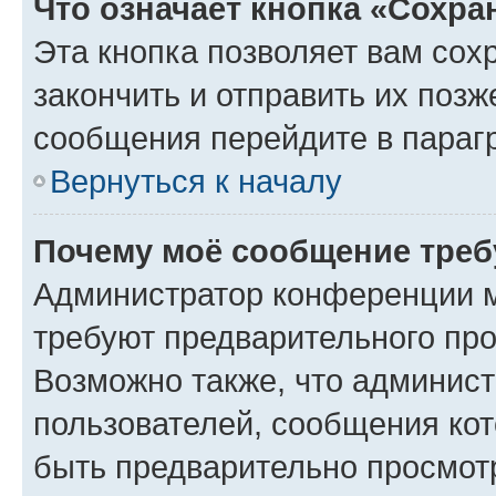
Что означает кнопка «Сохр
Эта кнопка позволяет вам сох
закончить и отправить их позж
сообщения перейдите в параг
Вернуться к началу
Почему моё сообщение треб
Администратор конференции м
требуют предварительного про
Возможно также, что админист
пользователей, сообщения кот
быть предварительно просмот