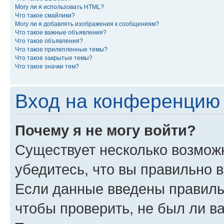
Могу ли я использовать HTML?
Что такое смайлики?
Могу ли я добавлять изображения к сообщениям?
Что такое важные объявления?
Что такое объявления?
Что такое прилепленные темы?
Что такое закрытые темы?
Что такое значки тем?
Вход на конференцию 
Почему я не могу войти?
Существует несколько возмож
убедитесь, что вы правильно 
Если данные введены правиль
чтобы проверить, не был ли в