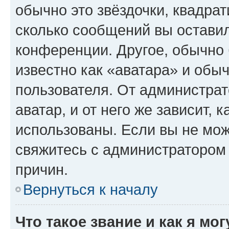
обычно это звёздочки, квадрат
сколько сообщений вы оставил
конференции. Другое, обычно 
известно как «аватара» и обы
пользователя. От администрат
аватар, и от него же зависит, 
использованы. Если вы не мож
свяжитесь с администратором
причин.
Вернуться к началу
Что такое звание и как я мо