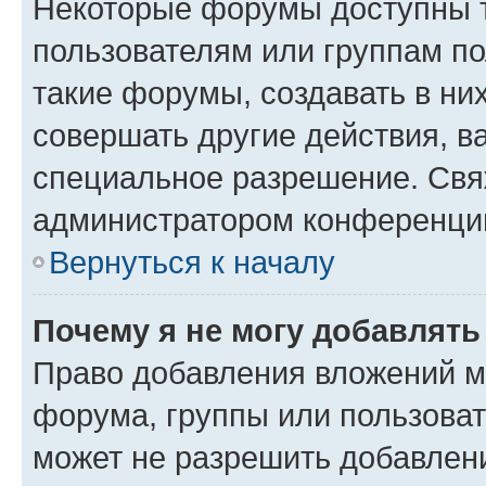
Некоторые форумы доступны 
пользователям или группам п
такие форумы, создавать в ни
совершать другие действия, в
специальное разрешение. Свя
администратором конференции
Вернуться к началу
Почему я не могу добавлят
Право добавления вложений м
форума, группы или пользова
может не разрешить добавлен