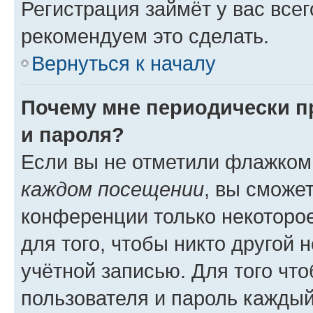
Регистрация займёт у вас всег
рекомендуем это сделать.
Вернуться к началу
Почему мне периодически п
и пароля?
Если вы не отметили флажком
каждом посещении
, вы сможе
конференции только некоторое
для того, чтобы никто другой 
учётной записью. Для того чт
пользователя и пароль каждый