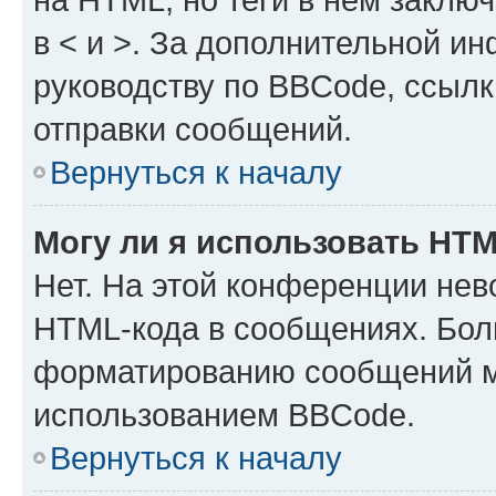
в < и >. За дополнительной и
руководству по BBCode, ссылк
отправки сообщений.
Вернуться к началу
Могу ли я использовать HT
Нет. На этой конференции нев
HTML-кода в сообщениях. Бол
форматированию сообщений м
использованием BBCode.
Вернуться к началу