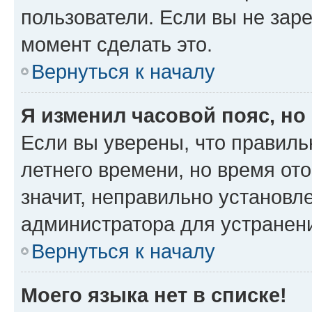
пользователи. Если вы не зар
момент сделать это.
Вернуться к началу
Я изменил часовой пояс, но
Если вы уверены, что правиль
летнего времени, но время от
значит, неправильно установл
администратора для устранен
Вернуться к началу
Моего языка нет в списке!