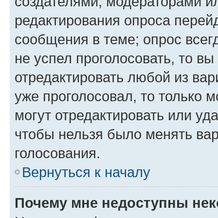
создателями, модераторами и
редактирования опроса перейд
сообщения в теме; опрос всег
не успел проголосовать, то вы
отредактировать любой из вари
уже проголосовал, то только 
могут отредактировать или уда
чтобы нельзя было менять вар
голосования.
Вернуться к началу
Почему мне недоступны не