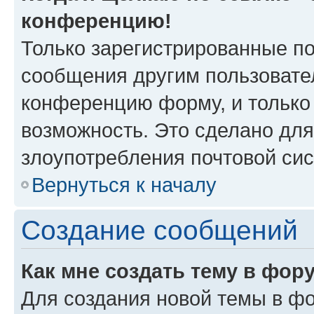
конференцию!
Только зарегистрированные по
сообщения другим пользовате
конференцию форму, и только
возможность. Это сделано для
злоупотребления почтовой си
Вернуться к началу
Создание сообщений
Как мне создать тему в фор
Для создания новой темы в ф