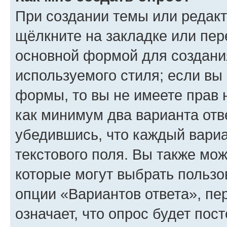
При создании темы или редак
щёлкните на закладке или пе
основной формой для создани
используемого стиля; если вы 
формы, то вы не имеете прав 
как минимум два варианта отв
убедившись, что каждый вариа
текстового поля. Вы также мож
которые могут выбрать пользо
опции «Вариантов ответа», пе
означает, что опрос будет пос