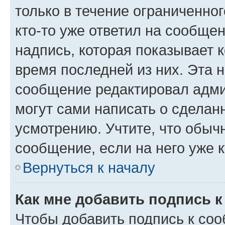
только в течение ограниченног
кто-то уже ответил на сообще
надпись, которая показывает к
время последней из них. Эта 
сообщение редактировал адми
могут сами написать о сделан
усмотрению. Учтите, что обыч
сообщение, если на него уже к
Вернуться к началу
Как мне добавить подпись 
Чтобы добавить подпись к со