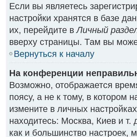
Если вы являетесь зарегистр
настройки хранятся в базе да
их, перейдите в
Личный разде
вверху страницы. Там вы може
Вернуться к началу
На конференции неправиль
Возможно, отображается врем
поясу, а не к тому, в котором 
измените в личных настройках 
находитесь: Москва, Киев и т. 
как и большинство настроек, 