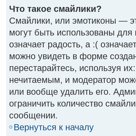
Что такое смайлики?
Смайлики, или эмотиконы — эт
могут быть использованы для 
означает радость, а :( означа
можно увидеть в форме созда
перестарайтесь, используя их
нечитаемым, и модератор мож
или вообще удалить его. Адм
ограничить количество смайли
сообщении.
Вернуться к началу