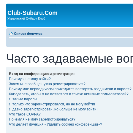
Club-Subaru.Com
Украинский Субару Клуб
Список форумов
Часто задаваемые во
Вход на конференцию и регистрация
Почему я не могу войти?
Зачем мне вообще нужно регистрироваться?
Почему мне периодически приходится повторять ввод имени и пароля?
Как сделать, чтобы я не появлялся в списке активных пользователей?
Я забыл пароль!
Я только что зарегистрировался, но не могу войти!
Я давно зарегистрирован, но больше не могу войти!
Что такое COPPA?
Почему я не могу зарегистрироваться?
Что делает функция «Удалить cookies конференции»?