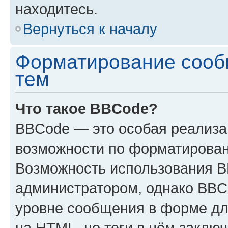
находитесь.
Вернуться к началу
Форматирование сооб
тем
Что такое BBCode?
BBCode — это особая реализ
возможности по форматирован
Возможность использования 
администратором, однако BBC
уровне сообщения в форме дл
на HTML, но теги в нём заключа