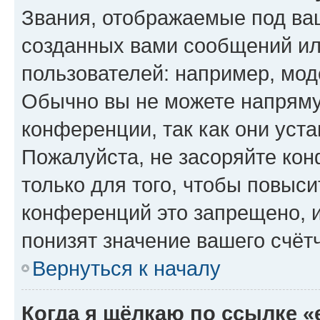
Звания, отображаемые под ва
созданных вами сообщений и
пользователей: например, мод
Обычно вы не можете напряму
конференции, так как они уст
Пожалуйста, не засоряйте к
только для того, чтобы повыс
конференций это запрещено, 
понизят значение вашего счёт
Вернуться к началу
Когда я щёлкаю по ссылке «e