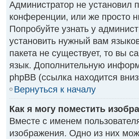
Администратор не установил 
конференции, или же просто н
Попробуйте узнать у админист
установить нужный вам языков
пакета не существует, то вы 
язык. Дополнительную информ
phpBB (ссылка находится вниз
Вернуться к началу
Как я могу поместить изобр
Вместе с именем пользователя
изображения. Одно из них мож