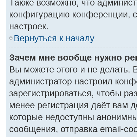
Также возможно, что админис
конфигурацию конференции, с
настроек.
Вернуться к началу
Зачем мне вообще нужно ре
Вы можете этого и не делать. В
администратор настроил конф
зарегистрироваться, чтобы ра
менее регистрация даёт вам 
которые недоступны анонимны
сообщения, отправка email-соо