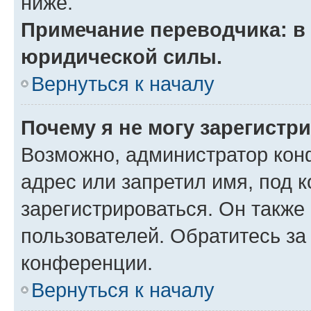
ниже.
Примечание переводчика: в 
юридической силы.
Вернуться к началу
Почему я не могу зарегистр
Возможно, администратор кон
адрес или запретил имя, под 
зарегистрироваться. Он также
пользователей. Обратитесь з
конференции.
Вернуться к началу