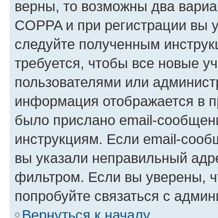
верны, то возможны два вариа
COPPA и при регистрации вы ук
следуйте полученным инструк
требуется, чтобы все новые у
пользователями или администр
информация отображается в п
было прислано email-сообщен
инструкциям. Если email-сооб
вы указали неправильный адре
фильтром. Если вы уверены, ч
попробуйте связаться с админ
Вернуться к началу