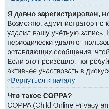
Я давно зарегистрирован, н
Возможно, администратор по к
удалил вашу учётную запись. 
периодически удаляют пользов
оставляющих сообщения, чтоб
Если это произошло, попробуй
активнее участвовать в дискус
Вернуться к началу
Что такое COPPA?
COPPA (Child Online Privacy and