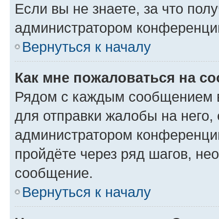
Если вы не знаете, за что по
администратором конференци
Вернуться к началу
Как мне пожаловаться на с
Рядом с каждым сообщением в
для отправки жалобы на него,
администратором конференции
пройдёте через ряд шагов, н
сообщение.
Вернуться к началу