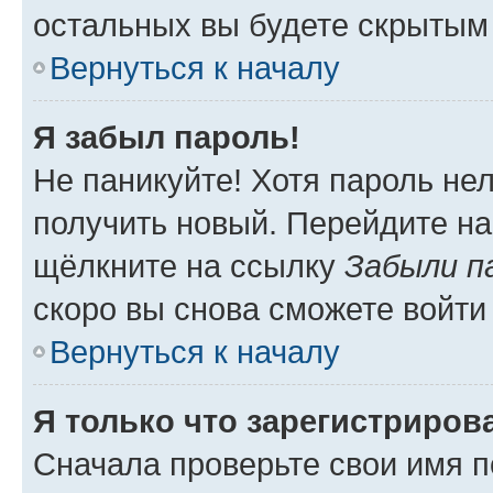
остальных вы будете скрытым
Вернуться к началу
Я забыл пароль!
Не паникуйте! Хотя пароль не
получить новый. Перейдите на
щёлкните на ссылку
Забыли п
скоро вы снова сможете войти
Вернуться к началу
Я только что зарегистрирова
Сначала проверьте свои имя п