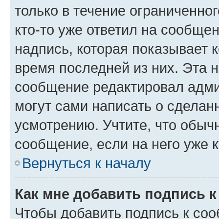
только в течение ограниченног
кто-то уже ответил на сообще
надпись, которая показывает к
время последней из них. Эта 
сообщение редактировал адми
могут сами написать о сделан
усмотрению. Учтите, что обыч
сообщение, если на него уже к
Вернуться к началу
Как мне добавить подпись 
Чтобы добавить подпись к со