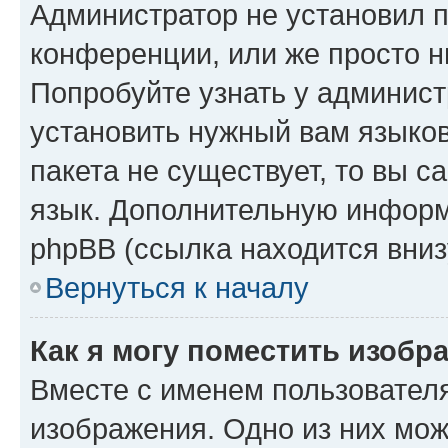
Администратор не установил 
конференции, или же просто н
Попробуйте узнать у админист
установить нужный вам языков
пакета не существует, то вы 
язык. Дополнительную информ
phpBB (ссылка находится вниз
Вернуться к началу
Как я могу поместить изобр
Вместе с именем пользователя
изображения. Одно из них мож