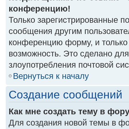
конференцию!
Только зарегистрированные по
сообщения другим пользовате
конференцию форму, и только
возможность. Это сделано для
злоупотребления почтовой си
Вернуться к началу
Создание сообщений
Как мне создать тему в фор
Для создания новой темы в ф