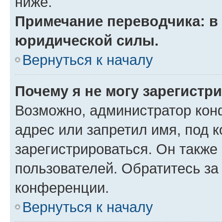
ниже.
Примечание переводчика: в 
юридической силы.
Вернуться к началу
Почему я не могу зарегистр
Возможно, администратор кон
адрес или запретил имя, под 
зарегистрироваться. Он также
пользователей. Обратитесь з
конференции.
Вернуться к началу