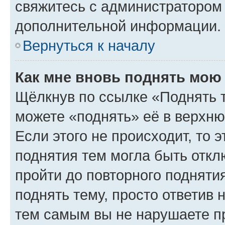
свяжитесь с администратором
дополнительной информации.
Вернуться к началу
Как мне вновь поднять мою
Щёлкнув по ссылке «Поднять 
можете «поднять» её в верхн
Если этого не происходит, то э
поднятия тем могла быть откл
пройти до повторного подняти
поднять тему, просто ответив 
тем самым вы не нарушаете п