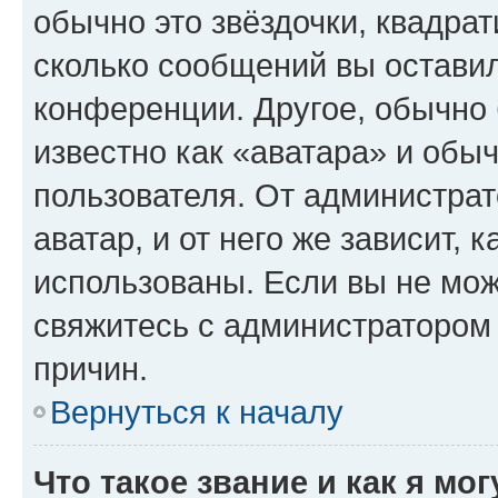
обычно это звёздочки, квадрат
сколько сообщений вы оставил
конференции. Другое, обычно 
известно как «аватара» и обы
пользователя. От администрат
аватар, и от него же зависит, 
использованы. Если вы не мож
свяжитесь с администратором
причин.
Вернуться к началу
Что такое звание и как я мо