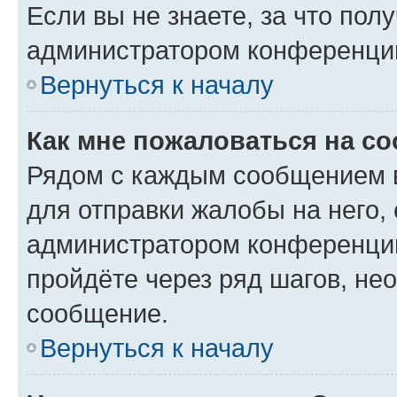
Если вы не знаете, за что по
администратором конференци
Вернуться к началу
Как мне пожаловаться на с
Рядом с каждым сообщением в
для отправки жалобы на него,
администратором конференции
пройдёте через ряд шагов, н
сообщение.
Вернуться к началу