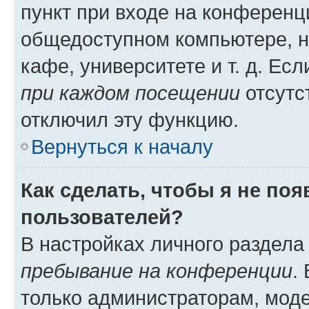
пункт при входе на конференц
общедоступном компьютере, н
кафе, университете и т. д. Есл
при каждом посещении
отсутст
отключил эту функцию.
Вернуться к началу
Как сделать, чтобы я не по
пользователей?
В настройках личного раздел
пребывание на конференции
.
только администраторам, моде