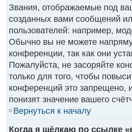
Звания, отображаемые под ва
созданных вами сообщений и
пользователей: например, мод
Обычно вы не можете напряму
конференции, так как они уст
Пожалуйста, не засоряйте к
только для того, чтобы повыс
конференций это запрещено, 
понизят значение вашего счёт
Вернуться к началу
Когда я щёлкаю по ссылке «e