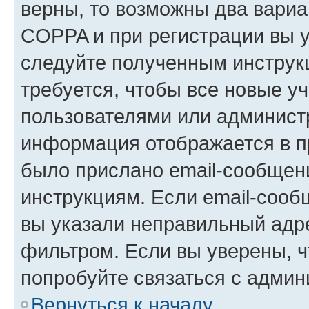
верны, то возможны два вариа
COPPA и при регистрации вы ук
следуйте полученным инструк
требуется, чтобы все новые у
пользователями или администр
информация отображается в п
было прислано email-сообщен
инструкциям. Если email-сооб
вы указали неправильный адре
фильтром. Если вы уверены, ч
попробуйте связаться с админ
Вернуться к началу