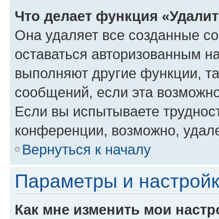
Что делает функция «Удали
Она удаляет все созданные co
оставаться авторизованным на
выполняют другие функции, т
сообщений, если эта возможн
Если вы испытываете трудност
конференции, возможно, удале
Вернуться к началу
Параметры и настройк
Как мне изменить мои настр