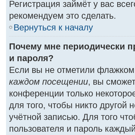
Регистрация займёт у вас всег
рекомендуем это сделать.
Вернуться к началу
Почему мне периодически п
и пароля?
Если вы не отметили флажком
каждом посещении
, вы сможе
конференции только некоторое
для того, чтобы никто другой 
учётной записью. Для того чт
пользователя и пароль каждый