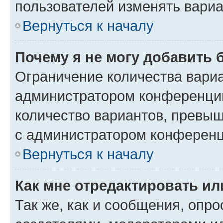
пользователей изменять вариа
Вернуться к началу
Почему я не могу добавить 
Ограничение количества вариа
администратором конференции
количество вариантов, превы
с администратором конференц
Вернуться к началу
Как мне отредактировать ил
Так же, как и сообщения, опро