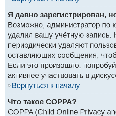
Я давно зарегистрирован, н
Возможно, администратор по к
удалил вашу учётную запись. 
периодически удаляют пользов
оставляющих сообщения, чтоб
Если это произошло, попробуй
активнее участвовать в дискус
Вернуться к началу
Что такое COPPA?
COPPA (Child Online Privacy and