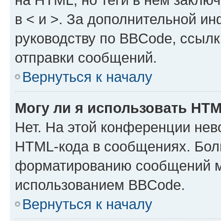
в < и >. За дополнительной и
руководству по BBCode, ссылк
отправки сообщений.
Вернуться к началу
Могу ли я использовать HT
Нет. На этой конференции нев
HTML-кода в сообщениях. Бол
форматированию сообщений м
использованием BBCode.
Вернуться к началу