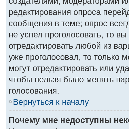
создателями, модераторами и
редактирования опроса перейд
сообщения в теме; опрос всег
не успел проголосовать, то вы
отредактировать любой из вари
уже проголосовал, то только 
могут отредактировать или уда
чтобы нельзя было менять вар
голосования.
Вернуться к началу
Почему мне недоступны не