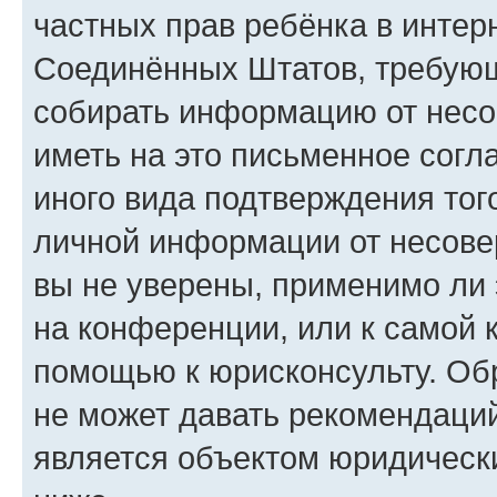
частных прав ребёнка в интерн
Соединённых Штатов, требующи
собирать информацию от несо
иметь на это письменное согл
иного вида подтверждения тог
личной информации от несове
вы не уверены, применимо ли 
на конференции, или к самой 
помощью к юрисконсульту. Об
не может давать рекомендаци
является объектом юридическ