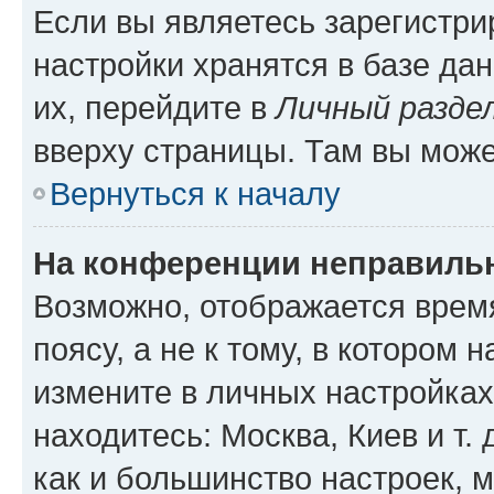
Если вы являетесь зарегистр
настройки хранятся в базе да
их, перейдите в
Личный разде
вверху страницы. Там вы може
Вернуться к началу
На конференции неправиль
Возможно, отображается врем
поясу, а не к тому, в котором 
измените в личных настройках 
находитесь: Москва, Киев и т. 
как и большинство настроек, 