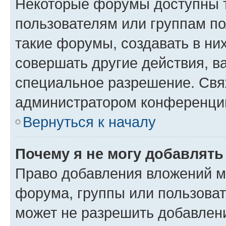
Некоторые форумы доступны 
пользователям или группам п
такие форумы, создавать в ни
совершать другие действия, в
специальное разрешение. Свя
администратором конференции
Вернуться к началу
Почему я не могу добавлят
Право добавления вложений м
форума, группы или пользова
может не разрешить добавлен