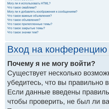
Могу ли я использовать HTML?
Что такое смайлики?
Могу ли я добавлять изображения к сообщениям?
Что такое важные объявления?
Что такое объявления?
Что такое прилепленные темы?
Что такое закрытые темы?
Что такое значки тем?
Вход на конференцию 
Почему я не могу войти?
Существует несколько возмож
убедитесь, что вы правильно 
Если данные введены правиль
чтобы проверить, не был ли в