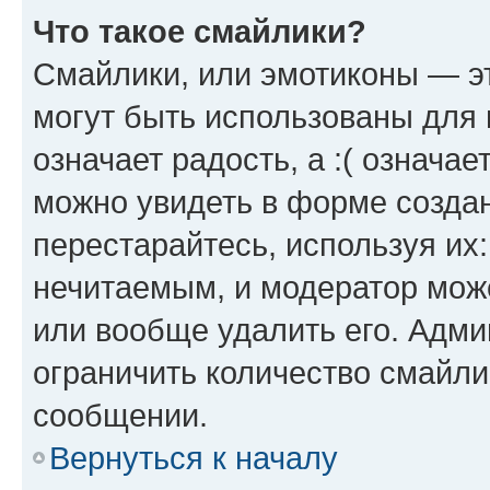
Что такое смайлики?
Смайлики, или эмотиконы — эт
могут быть использованы для 
означает радость, а :( означа
можно увидеть в форме созда
перестарайтесь, используя их
нечитаемым, и модератор мож
или вообще удалить его. Адм
ограничить количество смайли
сообщении.
Вернуться к началу