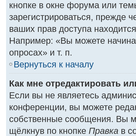
кнопке в окне форума или тем
зарегистрироваться, прежде ч
ваших прав доступа находится
Например: «Вы можете начина
опросах» и т. п.
Вернуться к началу
Как мне отредактировать и
Если вы не являетесь админи
конференции, вы можете редак
собственные сообщения. Вы м
щёлкнув по кнопке
Правка
в с