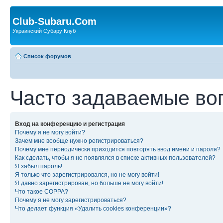
Club-Subaru.Com
Украинский Субару Клуб
Список форумов
Часто задаваемые во
Вход на конференцию и регистрация
Почему я не могу войти?
Зачем мне вообще нужно регистрироваться?
Почему мне периодически приходится повторять ввод имени и пароля?
Как сделать, чтобы я не появлялся в списке активных пользователей?
Я забыл пароль!
Я только что зарегистрировался, но не могу войти!
Я давно зарегистрирован, но больше не могу войти!
Что такое COPPA?
Почему я не могу зарегистрироваться?
Что делает функция «Удалить cookies конференции»?