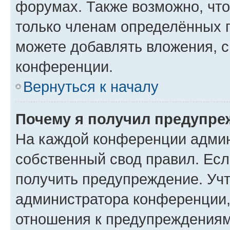
форумах. Также возможно, чт
только членам определённых г
можете добавлять вложения, 
конференции.
Вернуться к началу
Почему я получил предупре
На каждой конференции админ
собственный свод правил. Ес
получить предупреждение. Учт
администратора конференции, 
отношения к предупреждениям