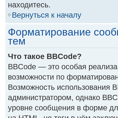
находитесь.
Вернуться к началу
Форматирование сооб
тем
Что такое BBCode?
BBCode — это особая реализ
возможности по форматирован
Возможность использования 
администратором, однако BBC
уровне сообщения в форме дл
на HTML, но теги в нём заключа