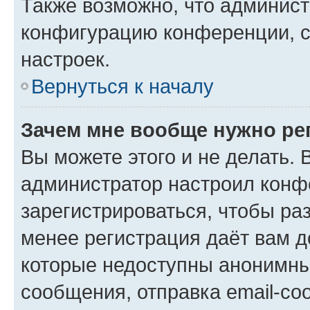
Также возможно, что админис
конфигурацию конференции, с
настроек.
Вернуться к началу
Зачем мне вообще нужно ре
Вы можете этого и не делать. В
администратор настроил конф
зарегистрироваться, чтобы ра
менее регистрация даёт вам 
которые недоступны анонимны
сообщения, отправка email-соо