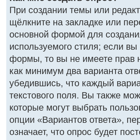
При создании темы или редак
щёлкните на закладке или пе
основной формой для создани
используемого стиля; если вы 
формы, то вы не имеете прав 
как минимум два варианта отв
убедившись, что каждый вариа
текстового поля. Вы также мож
которые могут выбрать пользо
опции «Вариантов ответа», пе
означает, что опрос будет пос