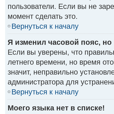
пользователи. Если вы не зар
момент сделать это.
Вернуться к началу
Я изменил часовой пояс, но
Если вы уверены, что правиль
летнего времени, но время от
значит, неправильно установл
администратора для устранен
Вернуться к началу
Моего языка нет в списке!