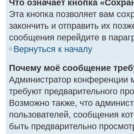
Что означает кнопка «Сохр
Эта кнопка позволяет вам сох
закончить и отправить их позж
сообщения перейдите в параг
Вернуться к началу
Почему моё сообщение треб
Администратор конференции м
требуют предварительного про
Возможно также, что админист
пользователей, сообщения кот
быть предварительно просмот