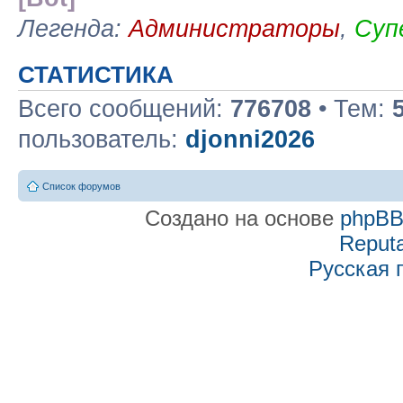
Легенда:
Администраторы
,
Суп
СТАТИСТИКА
Всего сообщений:
776708
• Тем:
пользователь:
djonni2026
Список форумов
Создано на основе
phpB
Reputa
Русская 