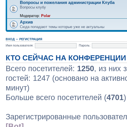
Вопросы и пожелания администрации Клуба
Вопросы клубу
Модератор:
Polar
Архив
Сюда попадают темы которые уже не актуальны
ВХОД
•
РЕГИСТРАЦИЯ
Имя пользователя:
Пароль:
КТО СЕЙЧАС НА КОНФЕРЕНЦИИ
Всего посетителей:
1250
, из них
гостей: 1247 (основано на актив
минут)
Больше всего посетителей (
4701
Зарегистрированные пользовате
[Bot]