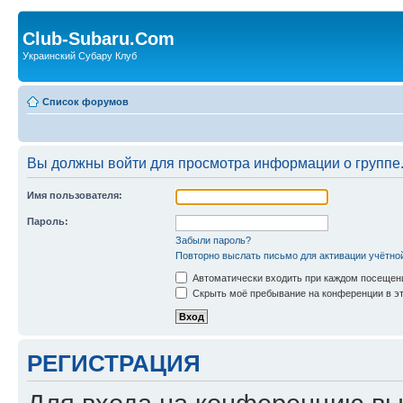
Club-Subaru.Com
Украинский Субару Клуб
Список форумов
Вы должны войти для просмотра информации о группе
Имя пользователя:
Пароль:
Забыли пароль?
Повторно выслать письмо для активации учётно
Автоматически входить при каждом посещен
Скрыть моё пребывание на конференции в эт
РЕГИСТРАЦИЯ