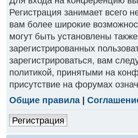
Для входа на конференцию вы
Регистрация занимает всего н
вам более широкие возможнос
могут быть установлены такж
зарегистрированных пользова
зарегистрироваться, вам след
политикой, принятыми на конф
присутствие на форумах означ
Общие правила
|
Соглашени
Регистрация