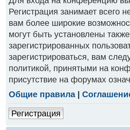
Для входа на конференцию вы
Регистрация занимает всего н
вам более широкие возможнос
могут быть установлены такж
зарегистрированных пользова
зарегистрироваться, вам след
политикой, принятыми на конф
присутствие на форумах означ
Общие правила
|
Соглашени
Регистрация