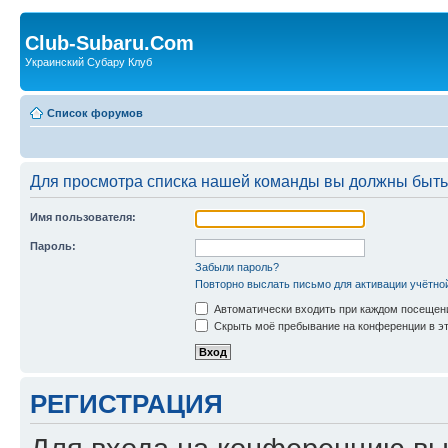
Club-Subaru.Com
Украинский Субару Клуб
Список форумов
Для просмотра списка нашей команды вы должны быть
Имя пользователя:
Пароль:
Забыли пароль?
Повторно выслать письмо для активации учётно
Автоматически входить при каждом посещен
Скрыть моё пребывание на конференции в эт
РЕГИСТРАЦИЯ