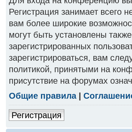
Для входа на конференцию вы
Регистрация занимает всего н
вам более широкие возможнос
могут быть установлены такж
зарегистрированных пользова
зарегистрироваться, вам след
политикой, принятыми на конф
присутствие на форумах означ
Общие правила
|
Соглашени
Регистрация