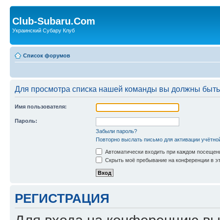
Club-Subaru.Com
Украинский Субару Клуб
Список форумов
Для просмотра списка нашей команды вы должны быть
Имя пользователя:
Пароль:
Забыли пароль?
Повторно выслать письмо для активации учётно
Автоматически входить при каждом посещен
Скрыть моё пребывание на конференции в эт
РЕГИСТРАЦИЯ