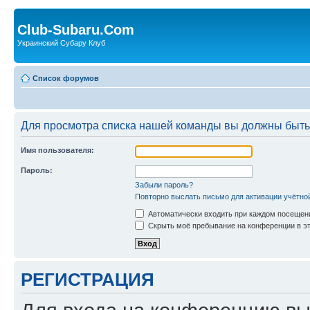
Club-Subaru.Com
Украинский Субару Клуб
Список форумов
Для просмотра списка нашей команды вы должны быть
Имя пользователя:
Пароль:
Забыли пароль?
Повторно выслать письмо для активации учётно
Автоматически входить при каждом посещен
Скрыть моё пребывание на конференции в эт
РЕГИСТРАЦИЯ