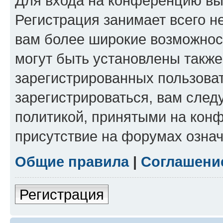
Для входа на конференцию вы
Регистрация занимает всего н
вам более широкие возможнос
могут быть установлены такж
зарегистрированных пользова
зарегистрироваться, вам след
политикой, принятыми на конф
присутствие на форумах означ
Общие правила
|
Соглашени
Регистрация