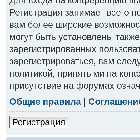
Для входа на конференцию вы
Регистрация занимает всего н
вам более широкие возможнос
могут быть установлены такж
зарегистрированных пользова
зарегистрироваться, вам след
политикой, принятыми на конф
присутствие на форумах означ
Общие правила
|
Соглашени
Регистрация