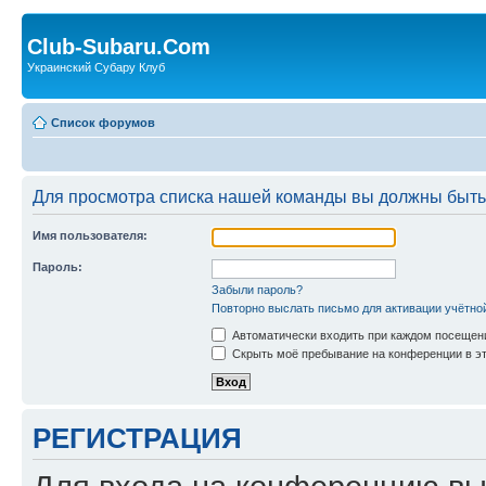
Club-Subaru.Com
Украинский Субару Клуб
Список форумов
Для просмотра списка нашей команды вы должны быть
Имя пользователя:
Пароль:
Забыли пароль?
Повторно выслать письмо для активации учётно
Автоматически входить при каждом посещен
Скрыть моё пребывание на конференции в эт
РЕГИСТРАЦИЯ