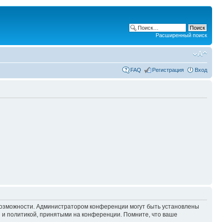
Расширенный поиск
FAQ
Регистрация
Вход
 возможности. Администратором конференции могут быть установлены
 и политикой, принятыми на конференции. Помните, что ваше