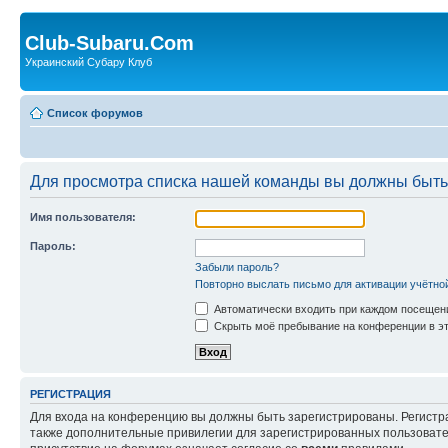
Club-Subaru.Com
Украинский Субару Клуб
Список форумов
Для просмотра списка нашей команды вы должны быть
Имя пользователя:
Пароль:
Забыли пароль?
Повторно выслать письмо для активации учётно
Автоматически входить при каждом посещен
Скрыть моё пребывание на конференции в эт
РЕГИСТРАЦИЯ
Для входа на конференцию вы должны быть зарегистрированы. Регистр
также дополнительные привилегии для зарегистрированных пользовател