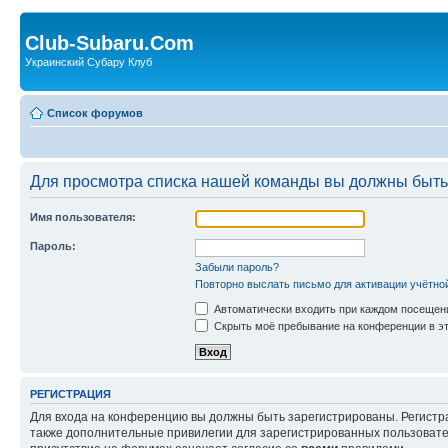
Club-Subaru.Com
Украинский Субару Клуб
Список форумов
Для просмотра списка нашей команды вы должны быть
Имя пользователя:
Пароль:
Забыли пароль?
Повторно выслать письмо для активации учётно
Автоматически входить при каждом посещен
Скрыть моё пребывание на конференции в эт
РЕГИСТРАЦИЯ
Для входа на конференцию вы должны быть зарегистрированы. Регистр
также дополнительные привилегии для зарегистрированных пользовател