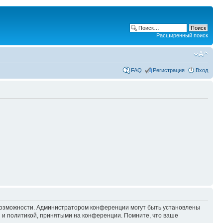
Расширенный поиск
FAQ
Регистрация
Вход
 возможности. Администратором конференции могут быть установлены
 и политикой, принятыми на конференции. Помните, что ваше