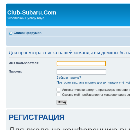
Club-Subaru.Com
Украинский Субару Клуб
Список форумов
Для просмотра списка нашей команды вы должны быть
Имя пользователя:
Пароль:
Забыли пароль?
Повторно выслать письмо для активации учётно
Автоматически входить при каждом посещен
Скрыть моё пребывание на конференции в эт
РЕГИСТРАЦИЯ