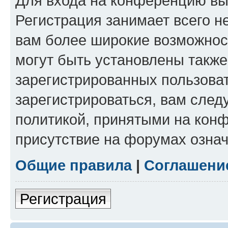
Для входа на конференцию вы
Регистрация занимает всего н
вам более широкие возможнос
могут быть установлены такж
зарегистрированных пользова
зарегистрироваться, вам след
политикой, принятыми на конф
присутствие на форумах означ
Общие правила
|
Соглашени
Регистрация