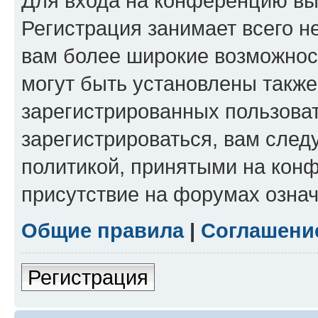
Для входа на конференцию вы
Регистрация занимает всего н
вам более широкие возможнос
могут быть установлены такж
зарегистрированных пользова
зарегистрироваться, вам след
политикой, принятыми на конф
присутствие на форумах означ
Общие правила
|
Соглашени
Регистрация