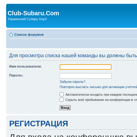
Club-Subaru.Com
Украинский Субару Клуб
Список форумов
Для просмотра списка нашей команды вы должны быть
Имя пользователя:
Пароль:
Забыли пароль?
Повторно выслать письмо для активации учётно
Автоматически входить при каждом посещен
Скрыть моё пребывание на конференции в эт
РЕГИСТРАЦИЯ