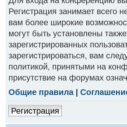
Для входа на конференцию вы
Регистрация занимает всего н
вам более широкие возможнос
могут быть установлены такж
зарегистрированных пользова
зарегистрироваться, вам след
политикой, принятыми на конф
присутствие на форумах означ
Общие правила
|
Соглашени
Регистрация