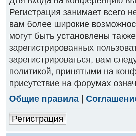
Для входа на конференцию вы
Регистрация занимает всего н
вам более широкие возможнос
могут быть установлены такж
зарегистрированных пользова
зарегистрироваться, вам след
политикой, принятыми на конф
присутствие на форумах означ
Общие правила
|
Соглашени
Регистрация