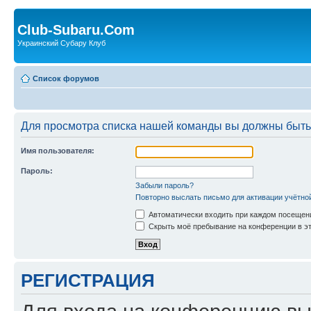
Club-Subaru.Com
Украинский Субару Клуб
Список форумов
Для просмотра списка нашей команды вы должны быть
Имя пользователя:
Пароль:
Забыли пароль?
Повторно выслать письмо для активации учётно
Автоматически входить при каждом посещен
Скрыть моё пребывание на конференции в эт
РЕГИСТРАЦИЯ