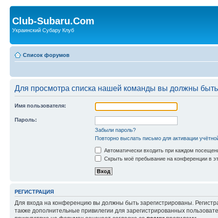
Club-Subaru.Com
Украинский Субару Клуб
Список форумов
Для просмотра списка нашей команды вы должны быть
Имя пользователя:
Пароль:
Забыли пароль?
Повторно выслать письмо для активации учётно
Автоматически входить при каждом посещен
Скрыть моё пребывание на конференции в эт
РЕГИСТРАЦИЯ
Для входа на конференцию вы должны быть зарегистрированы. Регистр
также дополнительные привилегии для зарегистрированных пользовател