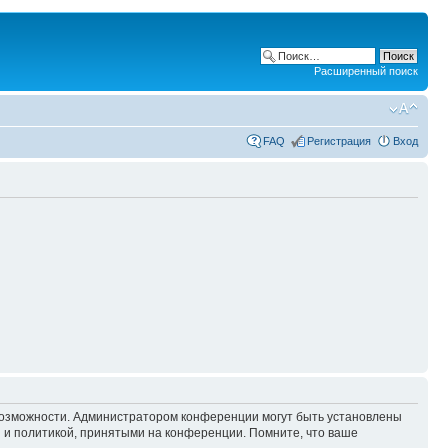
Расширенный поиск
FAQ
Регистрация
Вход
 возможности. Администратором конференции могут быть установлены
 и политикой, принятыми на конференции. Помните, что ваше