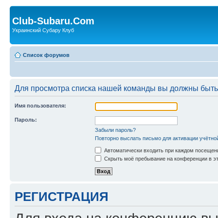
Club-Subaru.Com
Украинский Субару Клуб
Список форумов
Для просмотра списка нашей команды вы должны быть
Имя пользователя:
Пароль:
Забыли пароль?
Повторно выслать письмо для активации учётно
Автоматически входить при каждом посещен
Скрыть моё пребывание на конференции в эт
РЕГИСТРАЦИЯ