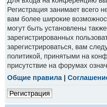
Для входа на конференцию вы
Регистрация занимает всего н
вам более широкие возможнос
могут быть установлены такж
зарегистрированных пользова
зарегистрироваться, вам след
политикой, принятыми на конф
присутствие на форумах означ
Общие правила
|
Соглашени
Регистрация