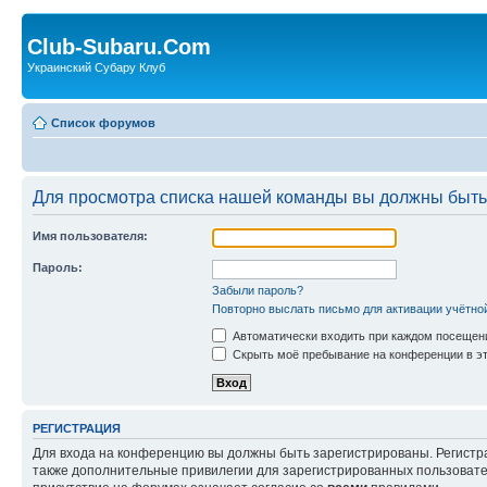
Club-Subaru.Com
Украинский Субару Клуб
Список форумов
Для просмотра списка нашей команды вы должны быть
Имя пользователя:
Пароль:
Забыли пароль?
Повторно выслать письмо для активации учётно
Автоматически входить при каждом посещен
Скрыть моё пребывание на конференции в эт
РЕГИСТРАЦИЯ
Для входа на конференцию вы должны быть зарегистрированы. Регистр
также дополнительные привилегии для зарегистрированных пользовател