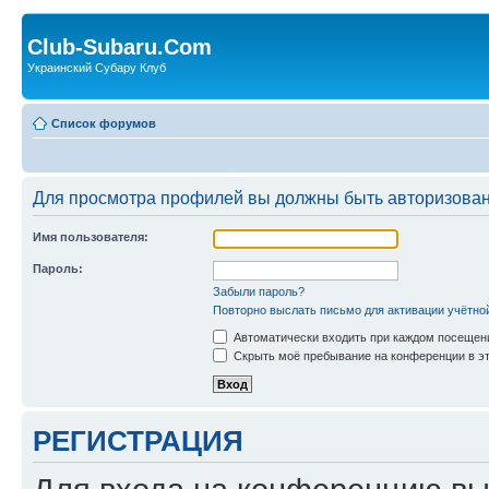
Club-Subaru.Com
Украинский Субару Клуб
Список форумов
Для просмотра профилей вы должны быть авторизова
Имя пользователя:
Пароль:
Забыли пароль?
Повторно выслать письмо для активации учётно
Автоматически входить при каждом посещен
Скрыть моё пребывание на конференции в эт
РЕГИСТРАЦИЯ