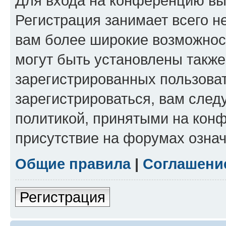
Для входа на конференцию вы
Регистрация занимает всего н
вам более широкие возможнос
могут быть установлены такж
зарегистрированных пользова
зарегистрироваться, вам след
политикой, принятыми на конф
присутствие на форумах означ
Общие правила
|
Соглашени
Регистрация