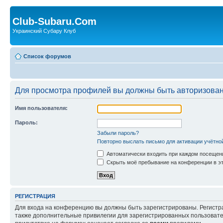
Club-Subaru.Com
Украинский Субару Клуб
Список форумов
Для просмотра профилей вы должны быть авторизова
Имя пользователя:
Пароль:
Забыли пароль?
Повторно выслать письмо для активации учётно
Автоматически входить при каждом посещен
Скрыть моё пребывание на конференции в эт
РЕГИСТРАЦИЯ
Для входа на конференцию вы должны быть зарегистрированы. Регистр
также дополнительные привилегии для зарегистрированных пользовател