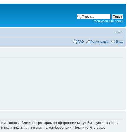
Расширенный поиск
FAQ
Регистрация
Вход
 возможности. Администратором конференции могут быть установлены
 и политикой, принятыми на конференции. Помните, что ваше