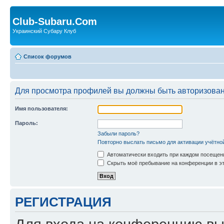
Club-Subaru.Com
Украинский Субару Клуб
Список форумов
Для просмотра профилей вы должны быть авторизова
Имя пользователя:
Пароль:
Забыли пароль?
Повторно выслать письмо для активации учётно
Автоматически входить при каждом посещен
Скрыть моё пребывание на конференции в эт
РЕГИСТРАЦИЯ