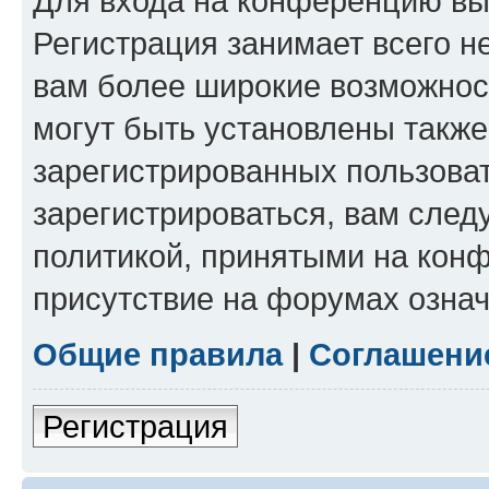
Для входа на конференцию вы
Регистрация занимает всего н
вам более широкие возможнос
могут быть установлены такж
зарегистрированных пользова
зарегистрироваться, вам след
политикой, принятыми на конф
присутствие на форумах означ
Общие правила
|
Соглашени
Регистрация