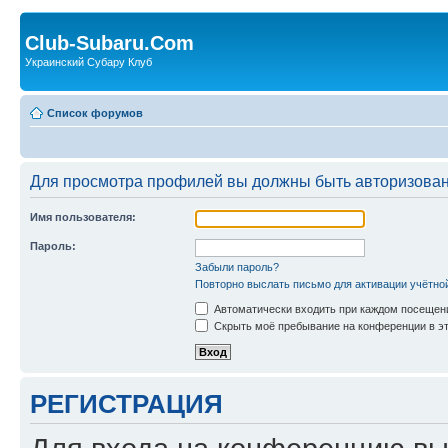
Club-Subaru.Com
Украинский Субару Клуб
Список форумов
Для просмотра профилей вы должны быть авторизова
Имя пользователя:
Пароль:
Забыли пароль?
Повторно выслать письмо для активации учётно
Автоматически входить при каждом посещен
Скрыть моё пребывание на конференции в эт
РЕГИСТРАЦИЯ