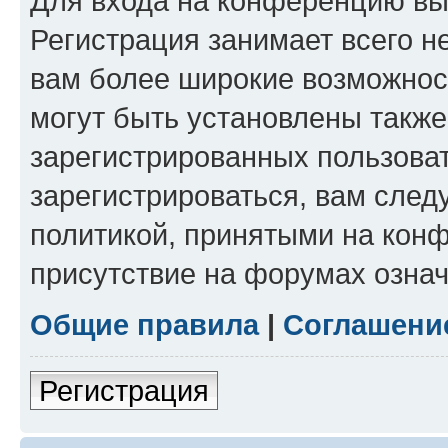
Для входа на конференцию вы
Регистрация занимает всего н
вам более широкие возможнос
могут быть установлены такж
зарегистрированных пользова
зарегистрироваться, вам след
политикой, принятыми на конф
присутствие на форумах означ
Общие правила
|
Соглашени
Регистрация