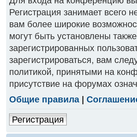
Для входа на конференцию вы
Регистрация занимает всего н
вам более широкие возможнос
могут быть установлены такж
зарегистрированных пользова
зарегистрироваться, вам след
политикой, принятыми на конф
присутствие на форумах означ
Общие правила
|
Соглашени
Регистрация