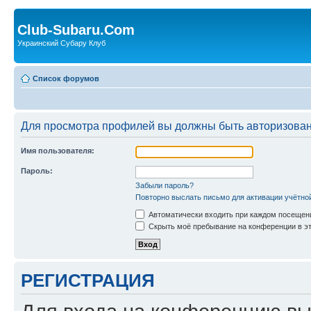
Club-Subaru.Com
Украинский Субару Клуб
Список форумов
Для просмотра профилей вы должны быть авторизова
Имя пользователя:
Пароль:
Забыли пароль?
Повторно выслать письмо для активации учётно
Автоматически входить при каждом посещен
Скрыть моё пребывание на конференции в эт
РЕГИСТРАЦИЯ