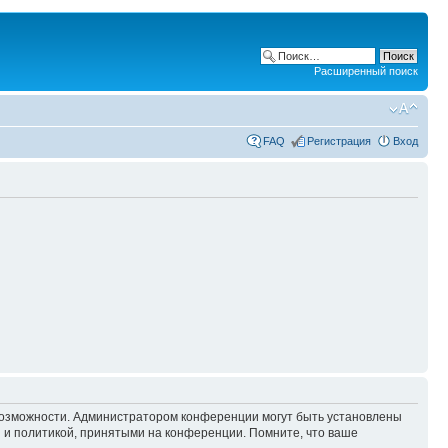
Расширенный поиск
FAQ
Регистрация
Вход
 возможности. Администратором конференции могут быть установлены
 и политикой, принятыми на конференции. Помните, что ваше