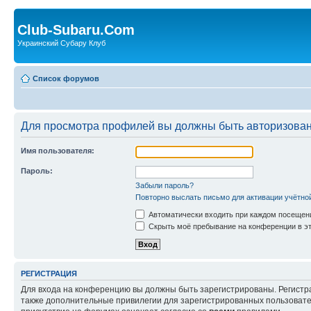
Club-Subaru.Com
Украинский Субару Клуб
Список форумов
Для просмотра профилей вы должны быть авторизова
Имя пользователя:
Пароль:
Забыли пароль?
Повторно выслать письмо для активации учётно
Автоматически входить при каждом посещен
Скрыть моё пребывание на конференции в эт
РЕГИСТРАЦИЯ
Для входа на конференцию вы должны быть зарегистрированы. Регистр
также дополнительные привилегии для зарегистрированных пользовател