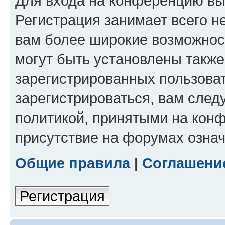
Для входа на конференцию вы
Регистрация занимает всего н
вам более широкие возможнос
могут быть установлены такж
зарегистрированных пользова
зарегистрироваться, вам след
политикой, принятыми на конф
присутствие на форумах означ
Общие правила
|
Соглашени
Регистрация