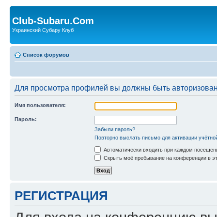
Club-Subaru.Com
Украинский Субару Клуб
Список форумов
Для просмотра профилей вы должны быть авторизова
Имя пользователя:
Пароль:
Забыли пароль?
Повторно выслать письмо для активации учётно
Автоматически входить при каждом посещен
Скрыть моё пребывание на конференции в эт
РЕГИСТРАЦИЯ