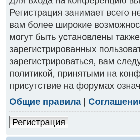
Для входа на конференцию вы
Регистрация занимает всего н
вам более широкие возможнос
могут быть установлены такж
зарегистрированных пользова
зарегистрироваться, вам след
политикой, принятыми на конф
присутствие на форумах означ
Общие правила
|
Соглашени
Регистрация