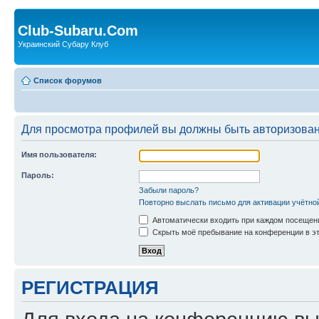
Club-Subaru.Com
Украинский Субару Клуб
Список форумов
Для просмотра профилей вы должны быть авторизова
Имя пользователя:
Пароль:
Забыли пароль?
Повторно выслать письмо для активации учётно
Автоматически входить при каждом посещен
Скрыть моё пребывание на конференции в эт
РЕГИСТРАЦИЯ