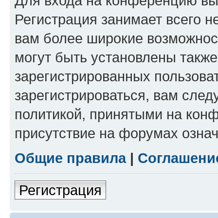
Для входа на конференцию вы
Регистрация занимает всего н
вам более широкие возможнос
могут быть установлены такж
зарегистрированных пользова
зарегистрироваться, вам след
политикой, принятыми на конф
присутствие на форумах означ
Общие правила
|
Соглашени
Регистрация