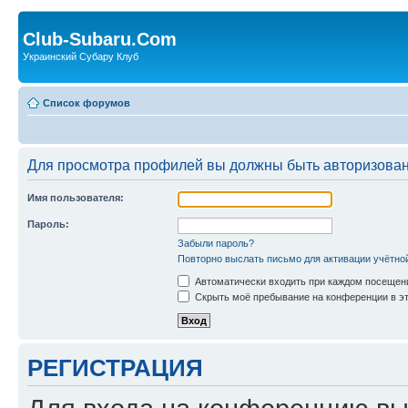
Club-Subaru.Com
Украинский Субару Клуб
Список форумов
Для просмотра профилей вы должны быть авторизова
Имя пользователя:
Пароль:
Забыли пароль?
Повторно выслать письмо для активации учётно
Автоматически входить при каждом посещен
Скрыть моё пребывание на конференции в эт
РЕГИСТРАЦИЯ