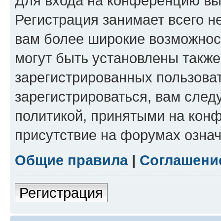
Для входа на конференцию вы
Регистрация занимает всего н
вам более широкие возможнос
могут быть установлены такж
зарегистрированных пользова
зарегистрироваться, вам след
политикой, принятыми на конф
присутствие на форумах означ
Общие правила
|
Соглашени
Регистрация