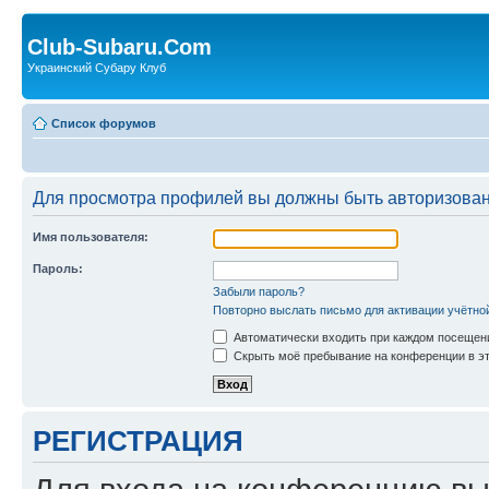
Club-Subaru.Com
Украинский Субару Клуб
Список форумов
Для просмотра профилей вы должны быть авторизова
Имя пользователя:
Пароль:
Забыли пароль?
Повторно выслать письмо для активации учётно
Автоматически входить при каждом посещен
Скрыть моё пребывание на конференции в эт
РЕГИСТРАЦИЯ