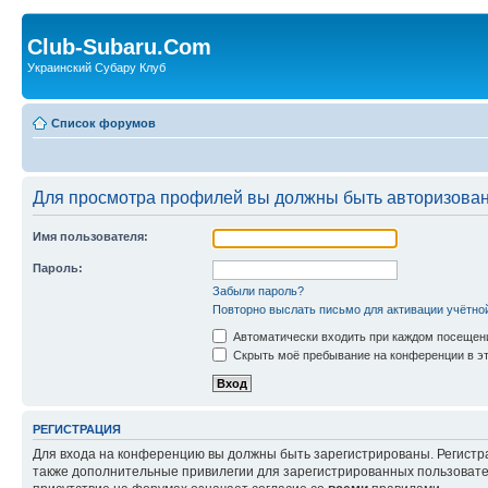
Club-Subaru.Com
Украинский Субару Клуб
Список форумов
Для просмотра профилей вы должны быть авторизова
Имя пользователя:
Пароль:
Забыли пароль?
Повторно выслать письмо для активации учётно
Автоматически входить при каждом посещен
Скрыть моё пребывание на конференции в эт
РЕГИСТРАЦИЯ
Для входа на конференцию вы должны быть зарегистрированы. Регистр
также дополнительные привилегии для зарегистрированных пользовател