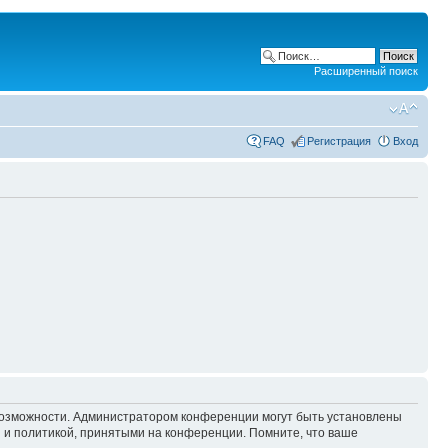
Расширенный поиск
FAQ
Регистрация
Вход
 возможности. Администратором конференции могут быть установлены
 и политикой, принятыми на конференции. Помните, что ваше