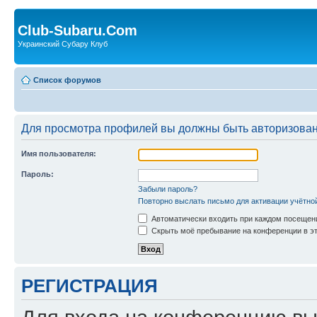
Club-Subaru.Com
Украинский Субару Клуб
Список форумов
Для просмотра профилей вы должны быть авторизова
Имя пользователя:
Пароль:
Забыли пароль?
Повторно выслать письмо для активации учётно
Автоматически входить при каждом посещен
Скрыть моё пребывание на конференции в эт
РЕГИСТРАЦИЯ