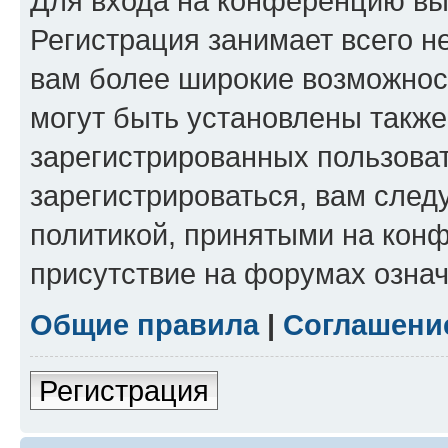
Для входа на конференцию вы
Регистрация занимает всего н
вам более широкие возможнос
могут быть установлены такж
зарегистрированных пользова
зарегистрироваться, вам след
политикой, принятыми на конф
присутствие на форумах означ
Общие правила
|
Соглашени
Регистрация