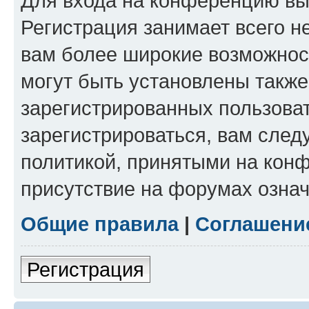
Для входа на конференцию вы
Регистрация занимает всего н
вам более широкие возможнос
могут быть установлены такж
зарегистрированных пользова
зарегистрироваться, вам след
политикой, принятыми на конф
присутствие на форумах означ
Общие правила
|
Соглашени
Регистрация