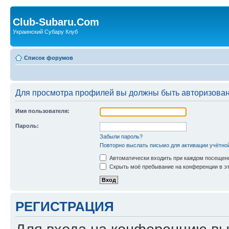
Club-Subaru.Com
Украинский Субару Клуб
Список форумов
Для просмотра профилей вы должны быть авторизова
Имя пользователя:
Пароль:
Забыли пароль?
Повторно выслать письмо для активации учётно
Автоматически входить при каждом посещен
Скрыть моё пребывание на конференции в эт
РЕГИСТРАЦИЯ