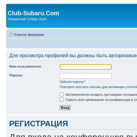
Club-Subaru.Com
Украинский Субару Клуб
Список форумов
Для просмотра профилей вы должны быть авторизова
Имя пользователя:
Пароль:
Забыли пароль?
Повторно выслать письмо для активации учётно
Автоматически входить при каждом посещен
Скрыть моё пребывание на конференции в эт
РЕГИСТРАЦИЯ