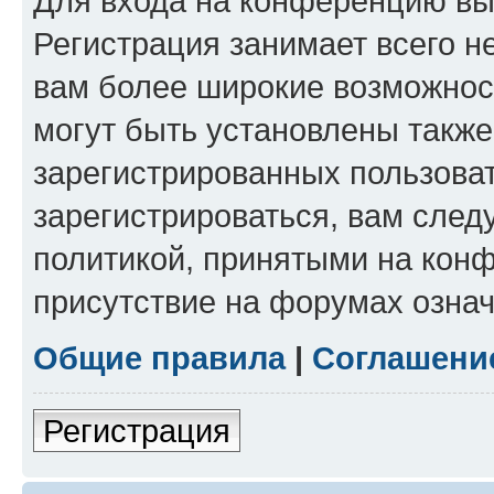
Для входа на конференцию вы
Регистрация занимает всего н
вам более широкие возможнос
могут быть установлены такж
зарегистрированных пользова
зарегистрироваться, вам след
политикой, принятыми на конф
присутствие на форумах означ
Общие правила
|
Соглашени
Регистрация