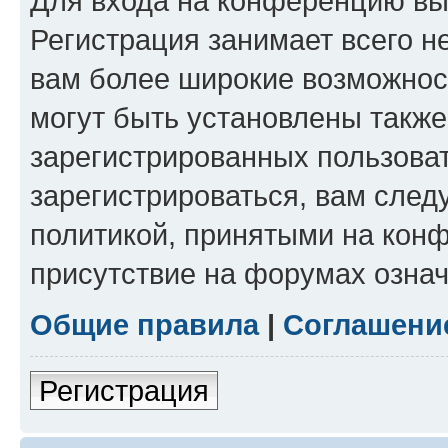
Для входа на конференцию вы
Регистрация занимает всего н
вам более широкие возможнос
могут быть установлены такж
зарегистрированных пользова
зарегистрироваться, вам след
политикой, принятыми на конф
присутствие на форумах означ
Общие правила
|
Соглашени
Регистрация