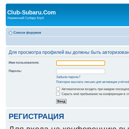
Club-Subaru.Com
Украинский Субару Клуб
Список форумов
Для просмотра профилей вы должны быть авторизова
Имя пользователя:
Пароль:
Забыли пароль?
Повторно выслать письмо для активации учётно
Автоматически входить при каждом посещен
Скрыть моё пребывание на конференции в эт
РЕГИСТРАЦИЯ