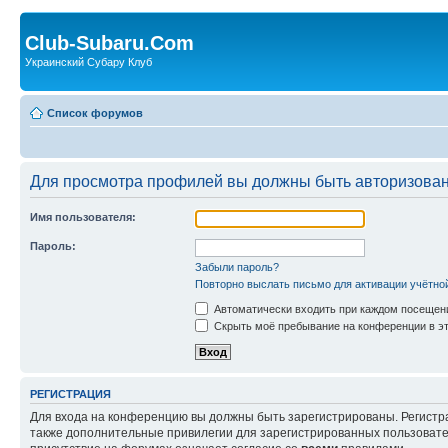
Club-Subaru.Com
Украинский Субару Клуб
Список форумов
Для просмотра профилей вы должны быть авторизова
Имя пользователя:
Пароль:
Забыли пароль?
Повторно выслать письмо для активации учётно
Автоматически входить при каждом посещен
Скрыть моё пребывание на конференции в эт
РЕГИСТРАЦИЯ
Для входа на конференцию вы должны быть зарегистрированы. Регистр
также дополнительные привилегии для зарегистрированных пользовател