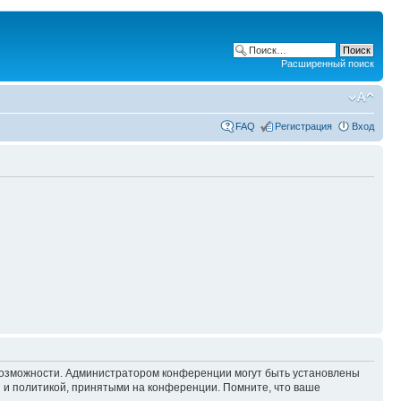
Расширенный поиск
FAQ
Регистрация
Вход
 возможности. Администратором конференции могут быть установлены
 и политикой, принятыми на конференции. Помните, что ваше