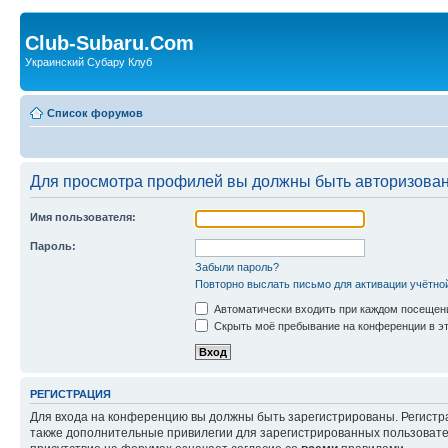
Club-Subaru.Com
Украинский Субару Клуб
Список форумов
Для просмотра профилей вы должны быть авторизова
Имя пользователя:
Пароль:
Забыли пароль?
Повторно выслать письмо для активации учётно
Автоматически входить при каждом посещен
Скрыть моё пребывание на конференции в эт
РЕГИСТРАЦИЯ
Для входа на конференцию вы должны быть зарегистрированы. Регистр
также дополнительные привилегии для зарегистрированных пользовател