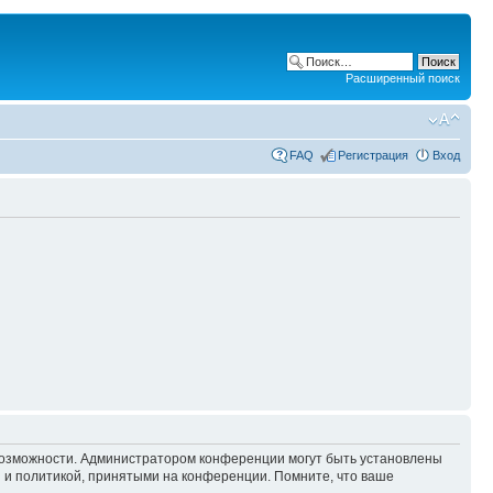
Расширенный поиск
FAQ
Регистрация
Вход
 возможности. Администратором конференции могут быть установлены
 и политикой, принятыми на конференции. Помните, что ваше