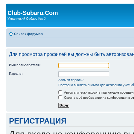
Club-Subaru.Com
Украинский Субару Клуб
Список форумов
Для просмотра профилей вы должны быть авторизова
Имя пользователя:
Пароль:
Забыли пароль?
Повторно выслать письмо для активации учётно
Автоматически входить при каждом посещен
Скрыть моё пребывание на конференции в эт
РЕГИСТРАЦИЯ