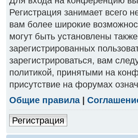
Для входа на конференцию вы
Регистрация занимает всего н
вам более широкие возможнос
могут быть установлены такж
зарегистрированных пользова
зарегистрироваться, вам след
политикой, принятыми на конф
присутствие на форумах означ
Общие правила
|
Соглашени
Регистрация