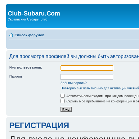
Club-Subaru.Com
Украинский Субару Клуб
Список форумов
Для просмотра профилей вы должны быть авторизова
Имя пользователя:
Пароль:
Забыли пароль?
Повторно выслать письмо для активации учётно
Автоматически входить при каждом посещен
Скрыть моё пребывание на конференции в эт
РЕГИСТРАЦИЯ