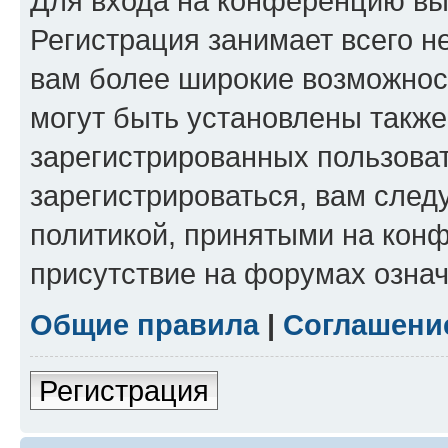
Для входа на конференцию вы
Регистрация занимает всего н
вам более широкие возможнос
могут быть установлены такж
зарегистрированных пользова
зарегистрироваться, вам след
политикой, принятыми на конф
присутствие на форумах означ
Общие правила
|
Соглашени
Регистрация