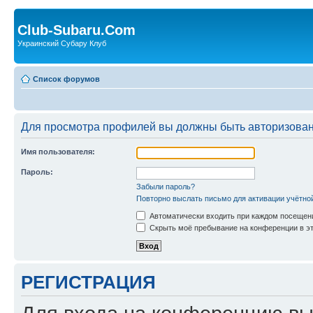
Club-Subaru.Com
Украинский Субару Клуб
Список форумов
Для просмотра профилей вы должны быть авторизова
Имя пользователя:
Пароль:
Забыли пароль?
Повторно выслать письмо для активации учётно
Автоматически входить при каждом посещен
Скрыть моё пребывание на конференции в эт
РЕГИСТРАЦИЯ