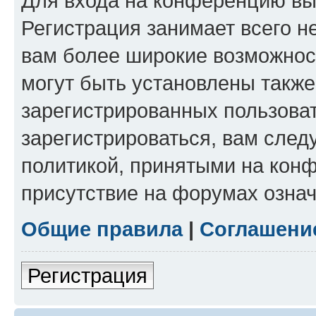
Для входа на конференцию вы
Регистрация занимает всего н
вам более широкие возможнос
могут быть установлены такж
зарегистрированных пользова
зарегистрироваться, вам след
политикой, принятыми на конф
присутствие на форумах означ
Общие правила
|
Соглашени
Регистрация