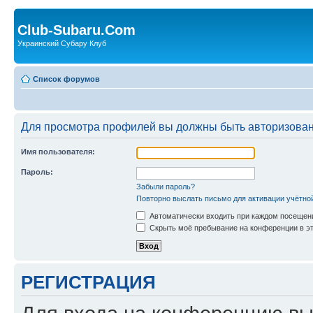
Club-Subaru.Com
Украинский Субару Клуб
Список форумов
Для просмотра профилей вы должны быть авторизова
Имя пользователя:
Пароль:
Забыли пароль?
Повторно выслать письмо для активации учётно
Автоматически входить при каждом посещен
Скрыть моё пребывание на конференции в эт
РЕГИСТРАЦИЯ