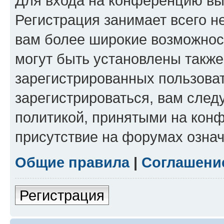
Для входа на конференцию вы
Регистрация занимает всего н
вам более широкие возможнос
могут быть установлены такж
зарегистрированных пользова
зарегистрироваться, вам след
политикой, принятыми на конф
присутствие на форумах означ
Общие правила
|
Соглашени
Регистрация