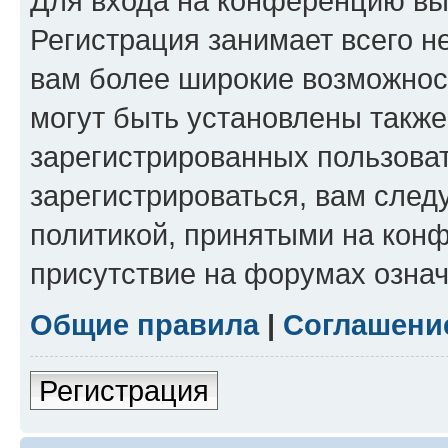
Для входа на конференцию вы
Регистрация занимает всего н
вам более широкие возможнос
могут быть установлены такж
зарегистрированных пользова
зарегистрироваться, вам след
политикой, принятыми на конф
присутствие на форумах означ
Общие правила
|
Соглашени
Регистрация