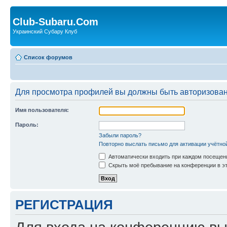
Club-Subaru.Com
Украинский Субару Клуб
Список форумов
Для просмотра профилей вы должны быть авторизова
Имя пользователя:
Пароль:
Забыли пароль?
Повторно выслать письмо для активации учётно
Автоматически входить при каждом посещен
Скрыть моё пребывание на конференции в эт
РЕГИСТРАЦИЯ