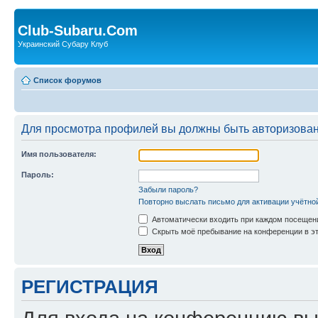
Club-Subaru.Com
Украинский Субару Клуб
Список форумов
Для просмотра профилей вы должны быть авторизова
Имя пользователя:
Пароль:
Забыли пароль?
Повторно выслать письмо для активации учётно
Автоматически входить при каждом посещен
Скрыть моё пребывание на конференции в эт
РЕГИСТРАЦИЯ