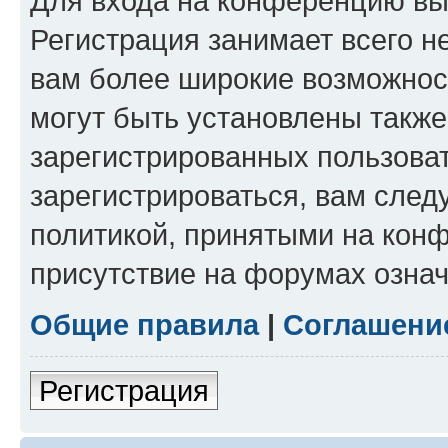
Для входа на конференцию вы
Регистрация занимает всего н
вам более широкие возможнос
могут быть установлены такж
зарегистрированных пользова
зарегистрироваться, вам след
политикой, принятыми на конф
присутствие на форумах означ
Общие правила
|
Соглашени
Регистрация