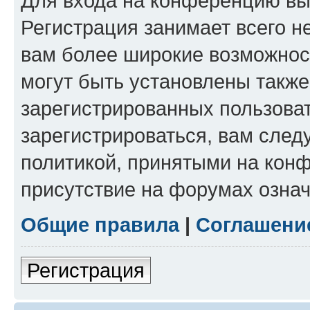
Для входа на конференцию вы
Регистрация занимает всего н
вам более широкие возможнос
могут быть установлены такж
зарегистрированных пользова
зарегистрироваться, вам след
политикой, принятыми на конф
присутствие на форумах означ
Общие правила
|
Соглашени
Регистрация