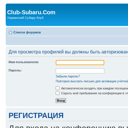
Club-Subaru.Com
Украинский Субару Клуб
Список форумов
Для просмотра профилей вы должны быть авторизова
Имя пользователя:
Пароль:
Забыли пароль?
Повторно выслать письмо для активации учётно
Автоматически входить при каждом посещен
Скрыть моё пребывание на конференции в эт
РЕГИСТРАЦИЯ