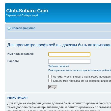
Club-Subaru.Com
Украинский Субару Клуб
Список форумов
Для просмотра профилей вы должны быть авторизова
Имя пользователя:
Пароль:
Забыли пароль?
Повторно выслать письмо для активации учётно
Автоматически входить при каждом посещен
Скрыть моё пребывание на конференции в эт
РЕГИСТРАЦИЯ
Для входа на конференцию вы должны быть зарегистрированы. Регистр
также дополнительные привилегии для зарегистрированных пользовател