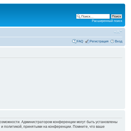
Расширенный поиск
FAQ
Регистрация
Вход
 возможности. Администратором конференции могут быть установлены
 и политикой, принятыми на конференции. Помните, что ваше