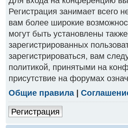
Для входа на конференцию вы
Регистрация занимает всего н
вам более широкие возможнос
могут быть установлены такж
зарегистрированных пользова
зарегистрироваться, вам след
политикой, принятыми на конф
присутствие на форумах означ
Общие правила
|
Соглашени
Регистрация