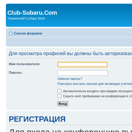
Club-Subaru.Com
Украинский Субару Клуб
Список форумов
Для просмотра профилей вы должны быть авторизова
Имя пользователя:
Пароль:
Забыли пароль?
Повторно выслать письмо для активации учётно
Автоматически входить при каждом посещен
Скрыть моё пребывание на конференции в эт
РЕГИСТРАЦИЯ